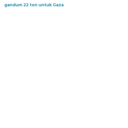
gandum 22 ton untuk Gaza