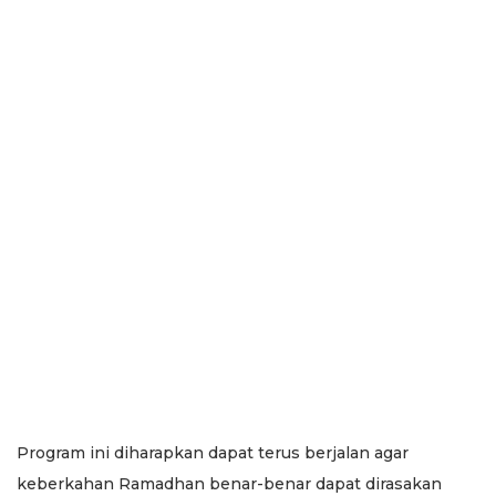
Program ini diharapkan dapat terus berjalan agar
keberkahan Ramadhan benar-benar dapat dirasakan