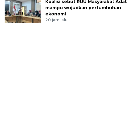
Koalisi sebut RUU Masyarakat Adat
mampu wujudkan pertumbuhan
ekonomi
20 jam lalu