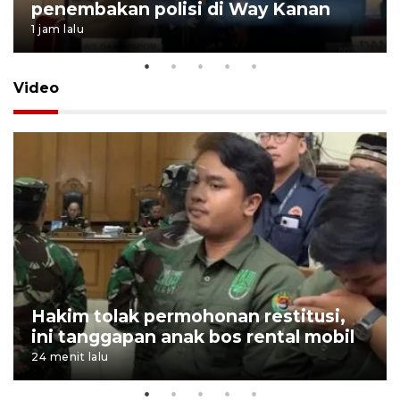
penembakan polisi di Way Kanan
1 jam lalu
Video
Hakim tolak permohonan restitusi,
ini tanggapan anak bos rental mobil
24 menit lalu