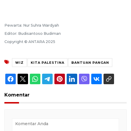
Pewarta: Nur Suhra Wardyah
Editor: Budisantoso Budiman
Copyright © ANTARA 2025
WIZ
KITA PALESTINA
BANTUAN PANGAN
Komentar