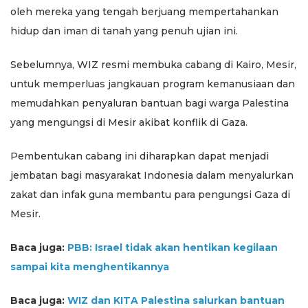
oleh mereka yang tengah berjuang mempertahankan
hidup dan iman di tanah yang penuh ujian ini.
Sebelumnya, WIZ resmi membuka cabang di Kairo, Mesir,
untuk memperluas jangkauan program kemanusiaan dan
memudahkan penyaluran bantuan bagi warga Palestina
yang mengungsi di Mesir akibat konflik di Gaza.
Pembentukan cabang ini diharapkan dapat menjadi
jembatan bagi masyarakat Indonesia dalam menyalurkan
zakat dan infak guna membantu para pengungsi Gaza di
Mesir.
Baca juga:
PBB: Israel tidak akan hentikan kegilaan
sampai kita menghentikannya
Baca juga:
WIZ dan KITA Palestina salurkan bantuan