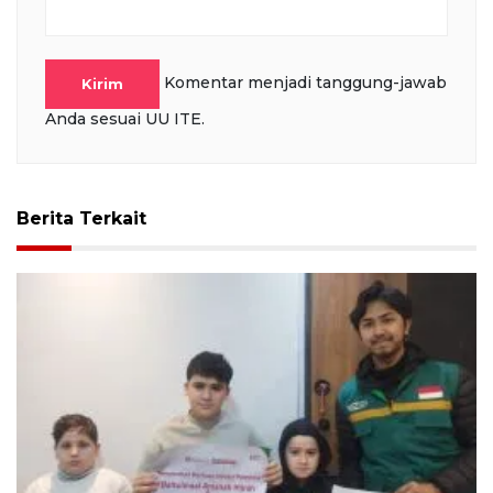
Komentar menjadi tanggung-jawab
Kirim
Anda sesuai UU ITE.
Berita Terkait