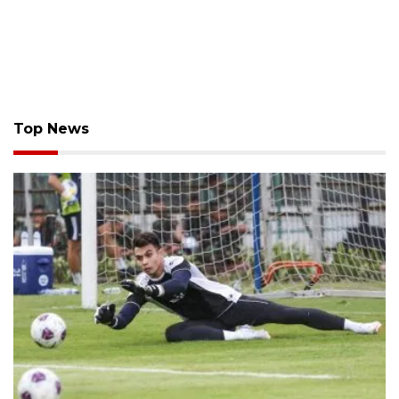
Top News