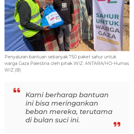
Penyaluran bantuan sebanyak 750 paket sahur untuk
warga Gaza Palestina oleh pihak WIZ. ANTARA/HO-Humas
WIZ (B)
Kami berharap bantuan
ini bisa meringankan
beban mereka, terutama
di bulan suci ini.