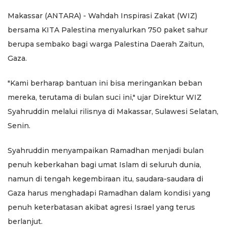
Makassar (ANTARA) - Wahdah Inspirasi Zakat (WIZ)
bersama KITA Palestina menyalurkan 750 paket sahur
berupa sembako bagi warga Palestina Daerah Zaitun,
Gaza.
"Kami berharap bantuan ini bisa meringankan beban
mereka, terutama di bulan suci ini," ujar Direktur WIZ
Syahruddin melalui rilisnya di Makassar, Sulawesi Selatan,
Senin.
Syahruddin menyampaikan Ramadhan menjadi bulan
penuh keberkahan bagi umat Islam di seluruh dunia,
namun di tengah kegembiraan itu, saudara-saudara di
Gaza harus menghadapi Ramadhan dalam kondisi yang
penuh keterbatasan akibat agresi Israel yang terus
berlanjut.