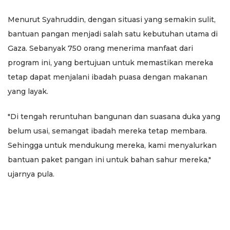
Menurut Syahruddin, dengan situasi yang semakin sulit,
bantuan pangan menjadi salah satu kebutuhan utama di
Gaza. Sebanyak 750 orang menerima manfaat dari
program ini, yang bertujuan untuk memastikan mereka
tetap dapat menjalani ibadah puasa dengan makanan
yang layak.
"Di tengah reruntuhan bangunan dan suasana duka yang
belum usai, semangat ibadah mereka tetap membara.
Sehingga untuk mendukung mereka, kami menyalurkan
bantuan paket pangan ini untuk bahan sahur mereka,"
ujarnya pula.