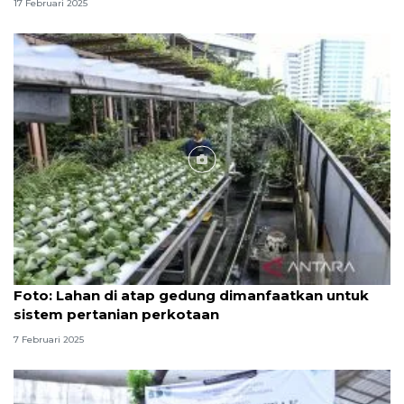
17 Februari 2025
Foto
Foto: Lahan di atap gedung dimanfaatkan untuk
sistem pertanian perkotaan
7 Februari 2025