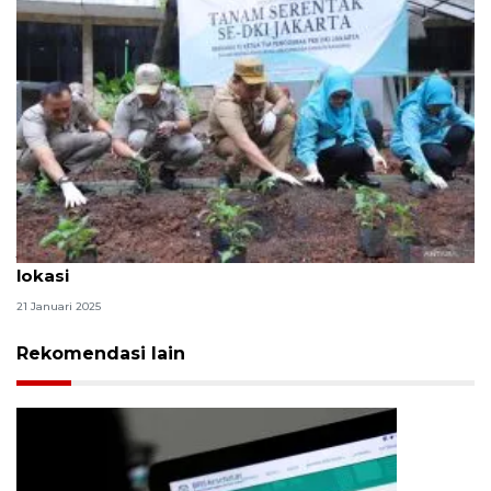
Jaktim kembangkan pertanian perkotaan di 147
lokasi
21 Januari 2025
Rekomendasi lain