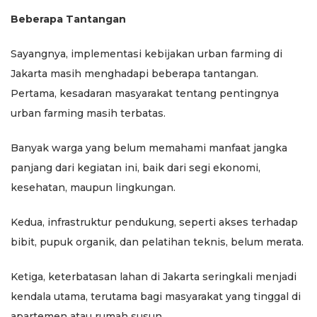
Beberapa Tantangan
Sayangnya, implementasi kebijakan urban farming di
Jakarta masih menghadapi beberapa tantangan.
Pertama, kesadaran masyarakat tentang pentingnya
urban farming masih terbatas.
Banyak warga yang belum memahami manfaat jangka
panjang dari kegiatan ini, baik dari segi ekonomi,
kesehatan, maupun lingkungan.
Kedua, infrastruktur pendukung, seperti akses terhadap
bibit, pupuk organik, dan pelatihan teknis, belum merata.
Ketiga, keterbatasan lahan di Jakarta seringkali menjadi
kendala utama, terutama bagi masyarakat yang tinggal di
apartemen atau rumah susun.