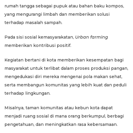
rumah tangga sebagai pupuk atau bahan baku kompos,
yang mengurangi limbah dan memberikan solusi
terhadap masalah sampah.
Pada sisi sosial kemasyarakatan,
Urban farming
memberikan kontribusi positif.
Kegiatan bertani di kota memberikan kesempatan bagi
masyarakat untuk terlibat dalam proses produksi pangan,
mengedukasi diri mereka mengenai pola makan sehat,
serta membangun komunitas yang lebih kuat dan peduli
terhadap lingkungan.
Misalnya, taman komunitas atau kebun kota dapat
menjadi ruang sosial di mana orang berkumpul, berbagi
pengetahuan, dan meningkatkan rasa kebersamaan.