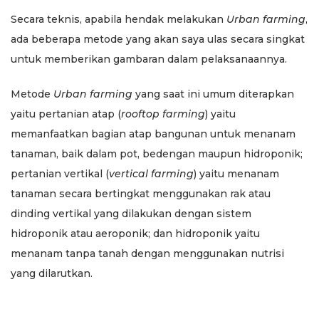
​Secara teknis, apabila hendak melakukan
Urban farming
,
ada beberapa metode yang akan saya ulas secara singkat
untuk memberikan gambaran dalam pelaksanaannya.
Metode
Urban farming
yang saat ini umum diterapkan
yaitu pertanian atap (
rooftop farming
) yaitu
memanfaatkan bagian atap bangunan untuk menanam
tanaman, baik dalam pot, bedengan maupun hidroponik;
pertanian vertikal (
vertical farming
) yaitu menanam
tanaman secara bertingkat menggunakan rak atau
dinding vertikal yang dilakukan dengan sistem
hidroponik atau aeroponik; dan hidroponik yaitu
menanam tanpa tanah dengan menggunakan nutrisi
yang dilarutkan.