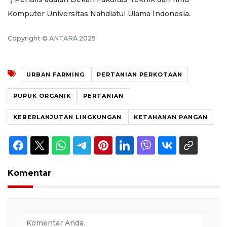
Komputer Universitas Nahdlatul Ulama Indonesia.
Copyright © ANTARA 2025
URBAN FARMING
PERTANIAN PERKOTAAN
PUPUK ORGANIK
PERTANIAN
KEBERLANJUTAN LINGKUNGAN
KETAHANAN PANGAN
Komentar