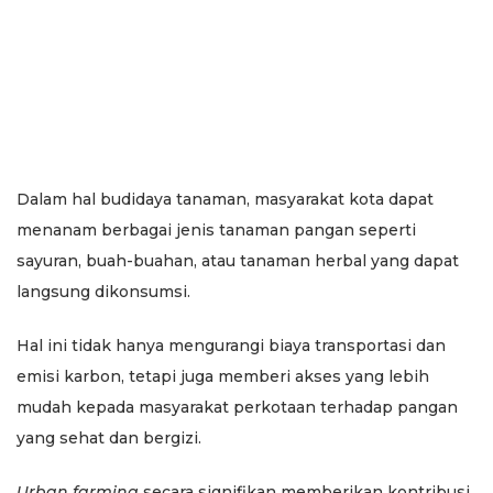
Dalam hal budidaya tanaman, masyarakat kota dapat
menanam berbagai jenis tanaman pangan seperti
sayuran, buah-buahan, atau tanaman herbal yang dapat
langsung dikonsumsi.
Hal ini tidak hanya mengurangi biaya transportasi dan
emisi karbon, tetapi juga memberi akses yang lebih
mudah kepada masyarakat perkotaan terhadap pangan
yang sehat dan bergizi.
Urban farming
secara signifikan memberikan kontribusi