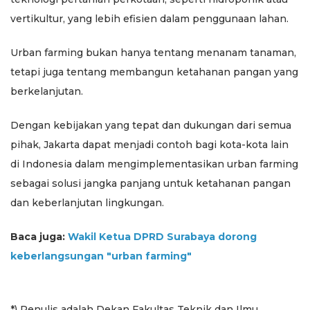
vertikultur, yang lebih efisien dalam penggunaan lahan.
Urban farming bukan hanya tentang menanam tanaman,
tetapi juga tentang membangun ketahanan pangan yang
berkelanjutan.
Dengan kebijakan yang tepat dan dukungan dari semua
pihak, Jakarta dapat menjadi contoh bagi kota-kota lain
di Indonesia dalam mengimplementasikan urban farming
sebagai solusi jangka panjang untuk ketahanan pangan
dan keberlanjutan lingkungan.
Baca juga:
Wakil Ketua DPRD Surabaya dorong
keberlangsungan "urban farming"
*) Penulis adalah Dekan Fakultas Teknik dan Ilmu