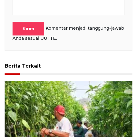
Komentar menjadi tanggung-jawab
Kirim
Anda sesuai UU ITE.
Berita Terkait