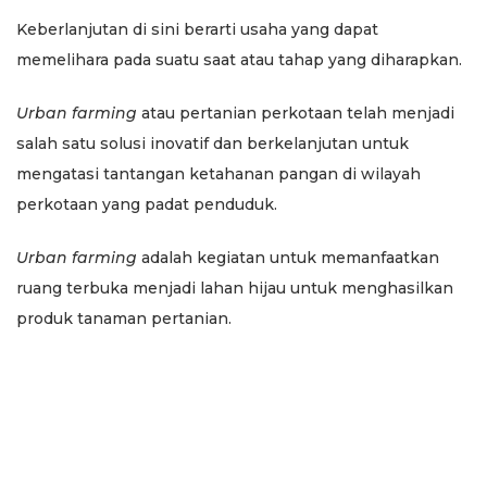
Keberlanjutan di sini berarti usaha yang dapat
memelihara pada suatu saat atau tahap yang diharapkan.
Urban farming
atau pertanian perkotaan telah menjadi
salah satu solusi inovatif dan berkelanjutan untuk
mengatasi tantangan ketahanan pangan di wilayah
perkotaan yang padat penduduk.
Urban farming
adalah kegiatan untuk memanfaatkan
ruang terbuka menjadi lahan hijau untuk menghasilkan
produk tanaman pertanian.