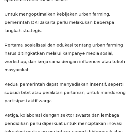
Untuk mengoptimalkan kebijakan urban farming,
pemerintah DKI Jakarta perlu melakukan beberapa
langkah strategis.
Pertama, sosialisasi dan edukasi tentang urban farming
harus ditingkatkan melalui kampanye media sosial,
workshop, dan kerja sama dengan influencer atau tokoh
masyarakat.
Kedua, pemerintah dapat menyediakan insentif, seperti
subsidi bibit atau peralatan pertanian, untuk mendorong
partisipasi aktif warga.
Ketiga, kolaborasi dengan sektor swasta dan lembaga
pendidikan perlu diperkuat untuk menciptakan inovasi
teknologi pertanian perkotaan, seperti hidroponik atau