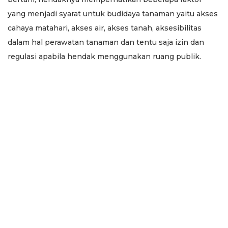
yang menjadi syarat untuk budidaya tanaman yaitu akses
cahaya matahari, akses air, akses tanah, aksesibilitas
dalam hal perawatan tanaman dan tentu saja izin dan
regulasi apabila hendak menggunakan ruang publik.