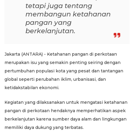
tetapi juga tentang
membangun ketahanan
pangan yang
berkelanjutan.
Jakarta (ANTARA) - Ketahanan pangan di perkotaan
merupakan isu yang semakin penting seiring dengan
pertumbuhan populasi kota yang pesat dan tantangan
global seperti perubahan iklim, urbanisasi, dan
ketidakstabilan ekonomi.
Kegiatan yang dilaksanakan untuk mengatasi ketahanan
pangan di perkotaan hendaknya memperhatikan aspek
berkelanjutan karena sumber daya alam dan lingkungan
memiliki daya dukung yang terbatas.