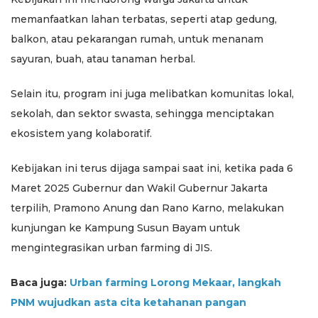
memanfaatkan lahan terbatas, seperti atap gedung,
balkon, atau pekarangan rumah, untuk menanam
sayuran, buah, atau tanaman herbal.
Selain itu, program ini juga melibatkan komunitas lokal,
sekolah, dan sektor swasta, sehingga menciptakan
ekosistem yang kolaboratif.
Kebijakan ini terus dijaga sampai saat ini, ketika pada 6
Maret 2025 Gubernur dan Wakil Gubernur Jakarta
terpilih, Pramono Anung dan Rano Karno, melakukan
kunjungan ke Kampung Susun Bayam untuk
mengintegrasikan urban farming di JIS.
Baca juga:
Urban farming Lorong Mekaar, langkah
PNM wujudkan asta cita ketahanan pangan