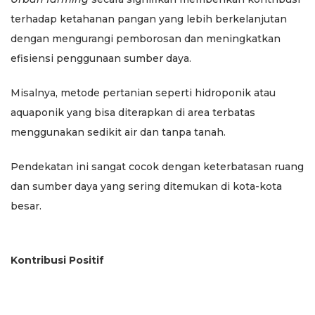
terhadap ketahanan pangan yang lebih berkelanjutan
dengan mengurangi pemborosan dan meningkatkan
efisiensi penggunaan sumber daya.
Misalnya, metode pertanian seperti hidroponik atau
aquaponik yang bisa diterapkan di area terbatas
menggunakan sedikit air dan tanpa tanah.
Pendekatan ini sangat cocok dengan keterbatasan ruang
dan sumber daya yang sering ditemukan di kota-kota
besar.
Kontribusi Positif