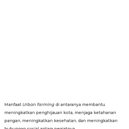
Manfaat
Urban farming
di antaranya membantu
meningkatkan penghijauan kota, menjaga ketahanan
pangan, meningkatkan kesehatan, dan meningkatkan
hubungan sosial antara pegiatnya.