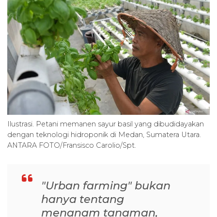
Ilustrasi. Petani memanen sayur basil yang dibudidayakan
dengan teknologi hidroponik di Medan, Sumatera Utara.
ANTARA FOTO/Fransisco Carolio/Spt.
"Urban farming" bukan
hanya tentang
menanam tanaman,