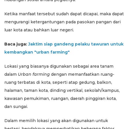
Ketika manfaat tersebut sudah dapat dicapai, maka dapat
mengurangi ketergantungan pada pasokan pangan dari
luar kota atau bahkan luar negeri.
Baca juga:
Jaktim siap gandeng pelaku tawuran untuk
kembangkan "urban farming"
​Lokasi yang biasanya digunakan sebagai area tanam
dalam
Urban farming
dengan memanfaatkan ruang-
ruang terbatas di kota, seperti atap gedung, balkon,
halaman, taman kota, dinding vertikal, sekolah/kampus,
kawasan pemukiman, ruangan, daerah pinggiran kota,
dan sungai.
Dalam memilih lokasi yang akan digunakan untuk
bertani, hendaknya memperhatikan beberapa faktor