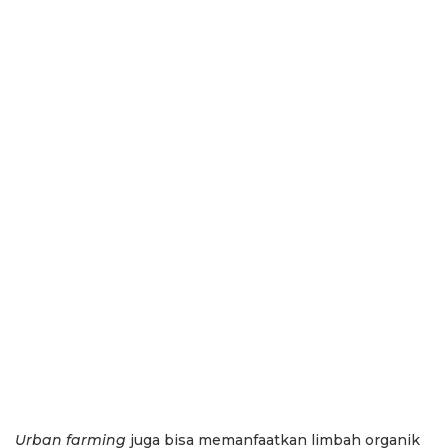
Urban farming
juga bisa memanfaatkan limbah organik