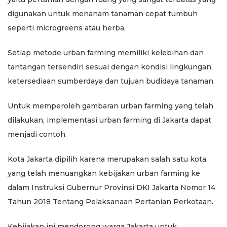
digunakan untuk menanam tanaman cepat tumbuh
seperti microgreens atau herba.
Setiap metode urban farming memiliki kelebihan dan
tantangan tersendiri sesuai dengan kondisi lingkungan,
ketersediaan sumberdaya dan tujuan budidaya tanaman.
​Untuk memperoleh gambaran urban farming yang telah
dilakukan, implementasi urban farming di Jakarta dapat
menjadi contoh.
Kota Jakarta dipilih karena merupakan salah satu kota
yang telah menuangkan kebijakan urban farming ke
dalam Instruksi Gubernur Provinsi DKI Jakarta Nomor 14
Tahun 2018 Tentang Pelaksanaan Pertanian Perkotaan.
Kebijakan ini mendorong warga Jakarta untuk