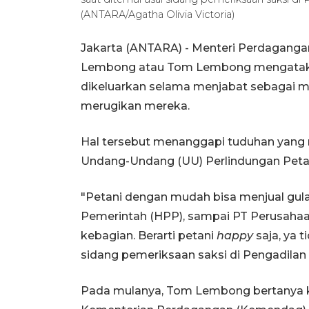
(ANTARA/Agatha Olivia Victoria)
Jakarta (ANTARA) - Menteri Perdaganga
Lembong atau Tom Lembong mengataka
dikeluarkan selama menjabat sebagai 
merugikan mereka.
Hal tersebut menanggapi tuduhan yang
Undang-Undang (UU) Perlindungan Peta
"Petani dengan mudah bisa menjual gula
Pemerintah (HPP), sampai PT Perusahaa
kebagian. Berarti petani
happy
saja, ya 
sidang pemeriksaan saksi di Pengadilan T
Pada mulanya, Tom Lembong bertanya ke