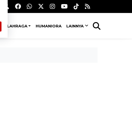
OLAHRAGA
HUMANIORA
LAINNYA