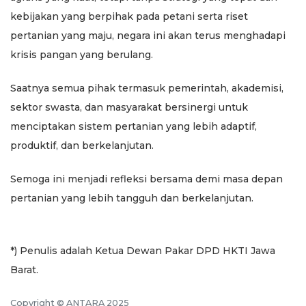
kebijakan yang berpihak pada petani serta riset
pertanian yang maju, negara ini akan terus menghadapi
krisis pangan yang berulang.
Saatnya semua pihak termasuk pemerintah, akademisi,
sektor swasta, dan masyarakat bersinergi untuk
menciptakan sistem pertanian yang lebih adaptif,
produktif, dan berkelanjutan.
Semoga ini menjadi refleksi bersama demi masa depan
pertanian yang lebih tangguh dan berkelanjutan.
*) Penulis adalah Ketua Dewan Pakar DPD HKTI Jawa
Barat.
Copyright © ANTARA 2025