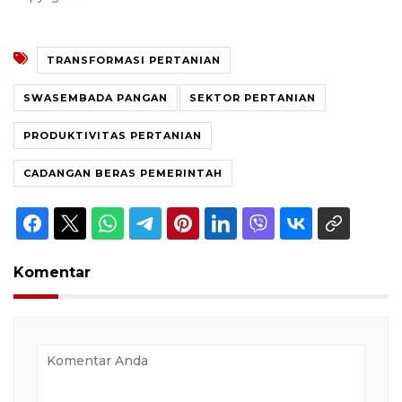
TRANSFORMASI PERTANIAN
SWASEMBADA PANGAN
SEKTOR PERTANIAN
PRODUKTIVITAS PERTANIAN
CADANGAN BERAS PEMERINTAH
Komentar