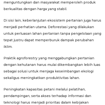
menguntungkan dan masyarakat memperoleh produk
berkualitas dengan harga yang stabil.
Di sisi lain, keberlanjutan ekosistem pertanian juga harus
menjadi perhatian utama. Deforestasi yang dilakukan
untuk perluasan lahan pertanian tanpa pengelolaan yang
tepat justru dapat memperburuk dampak perubahan
iklim.
Praktik agroforestry yang menggabungkan pertanian
dengan kehutanan harus mulai dikembangkan lebih luas
sebagai solusi untuk menjaga keseimbangan ekologi
sekaligus meningkatkan produktivitas lahan.
Peningkatan kapasitas petani melalui pelatihan,
pendampingan, serta akses terhadap informasi dan
teknologi harus menjadi prioritas dalam kebijakan