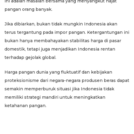
ini adalah masalah bersama yang menyangkut hajat
pangan orang banyak.
Jika dibiarkan, bukan tidak mungkin Indonesia akan
terus tergantung pada impor pangan. Ketergantungan ini
bukan hanya membahayakan stabilitas harga di pasar
domestik, tetapi juga menjadikan Indonesia rentan
terhadap gejolak global.
Harga pangan dunia yang fluktuatif dan kebijakan
proteksionisme dari negara-negara produsen beras dapat
semakin memperburuk situasi jika Indonesia tidak
memiliki strategi mandiri untuk meningkatkan
ketahanan pangan.