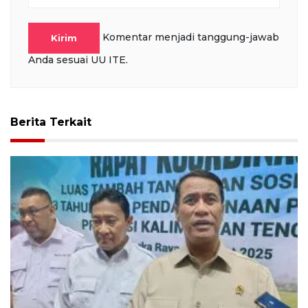
Komentar menjadi tanggung-jawab
Kirim
Anda sesuai UU ITE.
Berita Terkait