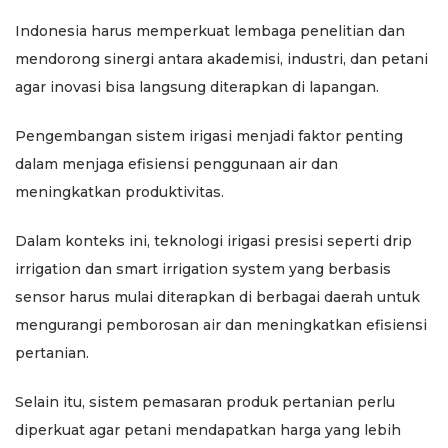
Indonesia harus memperkuat lembaga penelitian dan
mendorong sinergi antara akademisi, industri, dan petani
agar inovasi bisa langsung diterapkan di lapangan.
Pengembangan sistem irigasi menjadi faktor penting
dalam menjaga efisiensi penggunaan air dan
meningkatkan produktivitas.
Dalam konteks ini, teknologi irigasi presisi seperti drip
irrigation dan smart irrigation system yang berbasis
sensor harus mulai diterapkan di berbagai daerah untuk
mengurangi pemborosan air dan meningkatkan efisiensi
pertanian.
Selain itu, sistem pemasaran produk pertanian perlu
diperkuat agar petani mendapatkan harga yang lebih