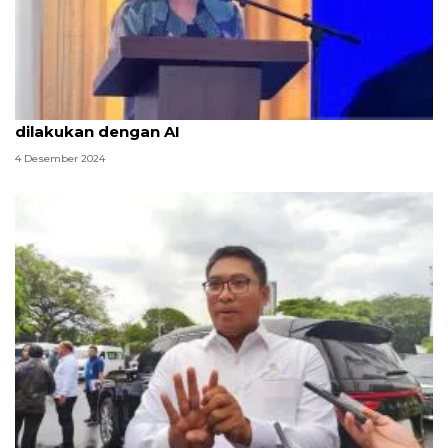
ILO: Transformasi sektor pertanian dapat
dilakukan dengan AI
4 Desember 2024