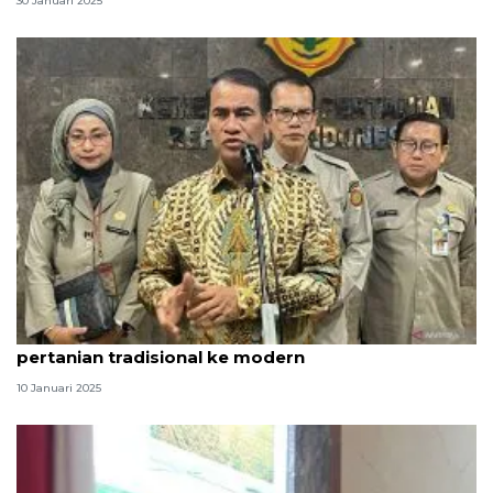
30 Januari 2025
Mentan dorong transmigran transformasi
pertanian tradisional ke modern
10 Januari 2025