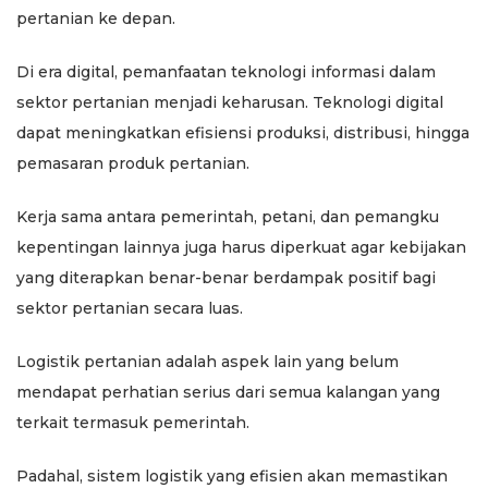
pertanian ke depan.
Di era digital, pemanfaatan teknologi informasi dalam
sektor pertanian menjadi keharusan. Teknologi digital
dapat meningkatkan efisiensi produksi, distribusi, hingga
pemasaran produk pertanian.
Kerja sama antara pemerintah, petani, dan pemangku
kepentingan lainnya juga harus diperkuat agar kebijakan
yang diterapkan benar-benar berdampak positif bagi
sektor pertanian secara luas.
Logistik pertanian adalah aspek lain yang belum
mendapat perhatian serius dari semua kalangan yang
terkait termasuk pemerintah.
Padahal, sistem logistik yang efisien akan memastikan