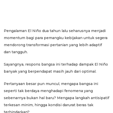
Pengalaman El Niño dua tahun lalu seharusnya menjadi
momentum bagi para pemangku kebijakan untuk segera
mendorong transformasi pertanian yang lebih adaptif
dan tangguh.
Sayangnya, respons bangsa ini terhadap dampak El Niño
banyak yang berpendapat masih jauh dari optimal.
Pertanyaan besar pun muncul, mengapa bangsa ini
seperti tak berdaya menghadapi fenomena yang
sebenarnya bukan hal baru? Mengapa langkah antisipatif
terkesan minim, hingga kondisi darurat beras tak
terhindarkan?