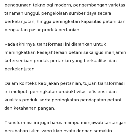
penggunaan teknologi modern, pengembangan varietas
tanaman unggul, pengelolaan sumber daya secara
berkelanjutan, hingga peningkatan kapasitas petani dan
penguatan pasar produk pertanian.
Pada akhirnya, transformasi ini diarahkan untuk
meningkatkan kesejahteraan petani sekaligus menjamin
ketersediaan produk pertanian yang berkualitas dan
berkelanjutan.
Dalam konteks kebijakan pertanian, tujuan transformasi
ini meliputi peningkatan produktivitas, efisiensi, dan
kualitas produk, serta peningkatan pendapatan petani
dan ketahanan pangan.
Transformasi ini juga harus mampu menjawab tantangan
perubahan iklim, yang kian nyata dengan semakin