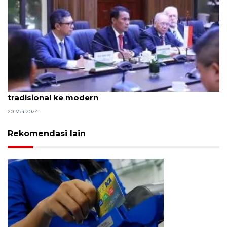
Mentan paparkan upaya transformasi pertanian
tradisional ke modern
20 Mei 2024
Rekomendasi lain