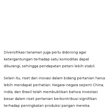
Diversifikasi tanaman juga perlu didorong agar
ketergantungan terhadap satu komoditas dapat
dikurangi, sehingga pendapatan petani lebih stabil.
Selain itu, riset dan inovasi dalam bidang pertanian harus
lebih mendapat perhatian. Negara-negara seperti China,
India, dan Brasil telah membuktikan bahwa investasi
besar dalam riset pertanian berkontribusi signifikan
terhadap peningkatan produksi pangan mereka.