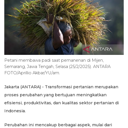
Petani membawa padi saat pemanenan di Mijen,
Semarang, Jawa Tengah, Selasa (25/2/2025). ANTARA
FOTO/Aprillio Akbar/YU/am.
Jakarta (ANTARA) - Transformasi pertanian merupakan
proses perubahan yang bertujuan meningkatkan
efisiensi, produktivitas, dan kualitas sektor pertanian di
Indonesia.
Perubahan ini mencakup berbagai aspek, mulai dari