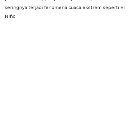
seringnya terjadi fenomena cuaca ekstrem seperti El
Niño.