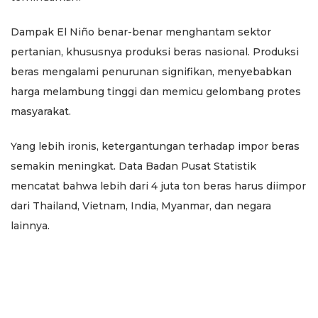
Dampak El Niño benar-benar menghantam sektor
pertanian, khususnya produksi beras nasional. Produksi
beras mengalami penurunan signifikan, menyebabkan
harga melambung tinggi dan memicu gelombang protes
masyarakat.
Yang lebih ironis, ketergantungan terhadap impor beras
semakin meningkat. Data Badan Pusat Statistik
mencatat bahwa lebih dari 4 juta ton beras harus diimpor
dari Thailand, Vietnam, India, Myanmar, dan negara
lainnya.