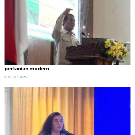
Mentan Amran ajak semua pihak transformasi
pertanian modern
7 Januari 2025