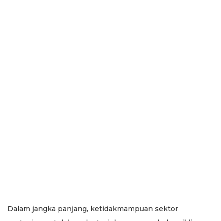
Dalam jangka panjang, ketidakmampuan sektor