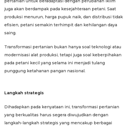
pertanian untuk beradaptasi dengan perubahan iklim
juga akan berdampak pada kesejahteraan petani. Saat
produksi menurun, harga pupuk naik, dan distribusi tidak
efisien, petani semakin terhimpit dan kehilangan daya
saing.
Transformasi pertanian bukan hanya soal teknologi atau
modernisasi alat produksi, tetapi juga soal keberpihakan
pada petani kecil yang selama ini menjadi tulang
punggung ketahanan pangan nasional.
Langkah strategis
Dihadapkan pada kenyataan ini, transformasi pertanian
yang berkualitas harus segera diwujudkan dengan
langkah-langkah strategis yang mencakup berbagai