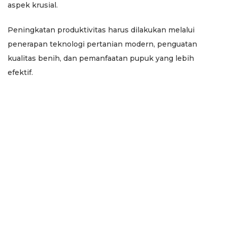
aspek krusial.
Peningkatan produktivitas harus dilakukan melalui
penerapan teknologi pertanian modern, penguatan
kualitas benih, dan pemanfaatan pupuk yang lebih
efektif.