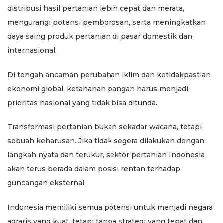
distribusi hasil pertanian lebih cepat dan merata,
mengurangi potensi pemborosan, serta meningkatkan
daya saing produk pertanian di pasar domestik dan
internasional.
Di tengah ancaman perubahan iklim dan ketidakpastian
ekonomi global, ketahanan pangan harus menjadi
prioritas nasional yang tidak bisa ditunda.
Transformasi pertanian bukan sekadar wacana, tetapi
sebuah keharusan. Jika tidak segera dilakukan dengan
langkah nyata dan terukur, sektor pertanian Indonesia
akan terus berada dalam posisi rentan terhadap
guncangan eksternal.
Indonesia memiliki semua potensi untuk menjadi negara
agraris yang kuat, tetapi tanpa strategi yang tepat dan