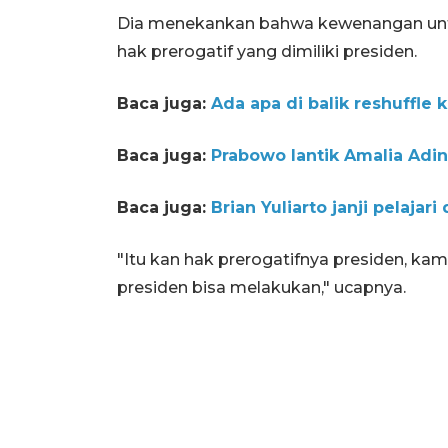
Dia menekankan bahwa kewenangan un
hak prerogatif yang dimiliki presiden.
Baca juga:
Ada apa di balik reshuffle ka
Baca juga:
Prabowo lantik Amalia Adin
Baca juga:
Brian Yuliarto janji pelaja
"Itu kan hak prerogatifnya presiden, kam
presiden bisa melakukan," ucapnya.