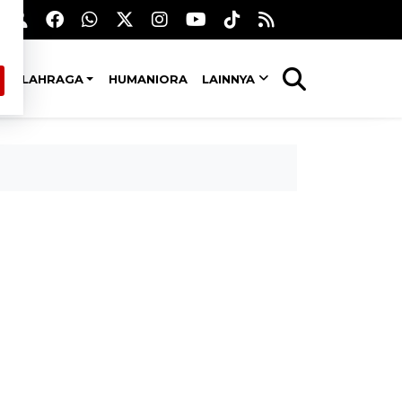
OLAHRAGA
HUMANIORA
LAINNYA