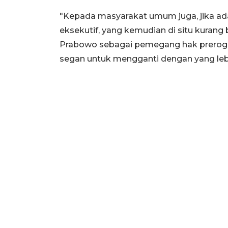
"Kepada masyarakat umum juga, jika ada
eksekutif, yang kemudian di situ kurang
Prabowo sebagai pemegang hak prerogat
segan untuk mengganti dengan yang lebih