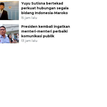
Yuyu Sutisna bertekad
perkuat hubungan segala
bidang Indonesia-Maroko
15 jam lalu
Presiden kembali ingatkan
menteri-menteri perbaiki
komunikasi publik
13 jam lalu