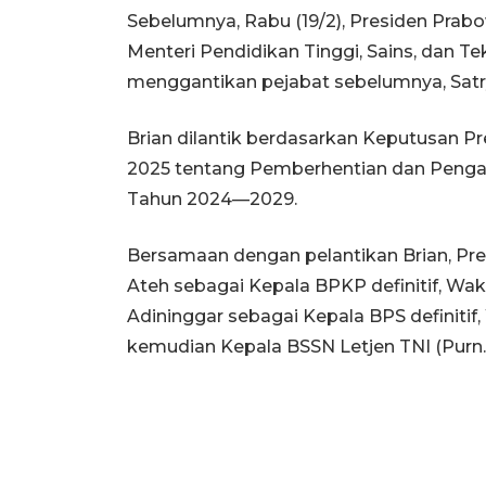
Sebelumnya, Rabu (19/2), Presiden Prabo
Menteri Pendidikan Tinggi, Sains, dan Te
menggantikan pejabat sebelumnya, Satr
Brian dilantik berdasarkan Keputusan P
2025 tentang Pemberhentian dan Penga
Tahun 2024—2029.
Bersamaan dengan pelantikan Brian, P
Ateh sebagai Kepala BPKP definitif, Wa
Adininggar sebagai Kepala BPS definitif
kemudian Kepala BSSN Letjen TNI (Purn.)