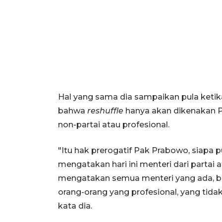
Hal yang sama dia sampaikan pula keti
bahwa
reshuffle
hanya akan dikenakan P
non-partai atau profesional.
"Itu hak prerogatif Pak Prabowo, siapa 
mengatakan hari ini menteri dari partai 
mengatakan semua menteri yang ada, bai
orang-orang yang profesional, yang tidak
kata dia.