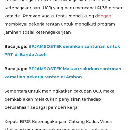
Ketenagakerjaan (UCJ) yang baru mencapai 41,38 persen,
kata dia, Pemkab Kudus tentu mendukung d
engan
membiayai pekerja rentan untuk mengikuti program
jaminan sosial ketenagakerjaan.
Baca juga:
BPJAMSOSTEK serahkan santunan untuk
PRT di Banda Aceh
Baca juga:
BPJAMSOSTEK Maluku salurkan santunan
kematian pekerja rentan di Ambon
Sementara untuk meningkatkan cakupan UCJ, maka
pemkab akan melakukan penyisiran terhadap
perusahaan sebagai pemberi kerja.
Kepala BPJS Ketenagakerjaan Cabang Kudus Vinca
Meitasari mengungkapkan penyerahan santunan