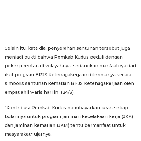
Selain itu, kata dia, penyerahan santunan tersebut juga
menjadi bukti bahwa Pemkab Kudus peduli dengan
pekerja rentan di wilayahnya, sedangkan manfaatnya dari
ikut program BPJS Ketenagakerjaan diterimanya secara
simbolis santunan kematian BPJS Ketenagakerjaan oleh
empat ahli waris hari ini (24/3).
"Kontribusi Pemkab Kudus membayarkan iuran setiap
bulannya untuk program jaminan kecelakaan kerja (JKK)
dan jaminan kematian (JKM) tentu bermanfaat untuk
masyarakat," ujarnya.