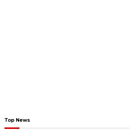
Top News