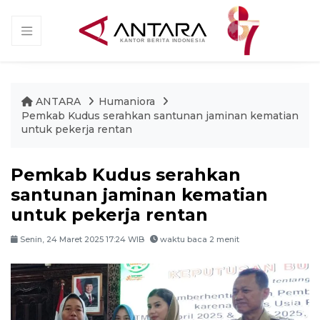
ANTARA
Humaniora
Pemkab Kudus serahkan santunan jaminan kematian
untuk pekerja rentan
Pemkab Kudus serahkan
santunan jaminan kematian
untuk pekerja rentan
Senin, 24 Maret 2025 17:24 WIB
waktu baca 2 menit