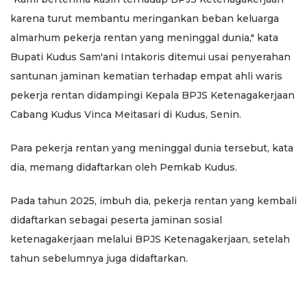
karena turut membantu meringankan beban keluarga
almarhum pekerja rentan yang meninggal dunia," kata
Bupati Kudus Sam'ani Intakoris ditemui usai penyerahan
santunan jaminan kematian terhadap empat ahli waris
pekerja rentan didampingi Kepala BPJS Ketenagakerjaan
Cabang Kudus Vinca Meitasari di Kudus, Senin.
Para pekerja rentan yang meninggal dunia tersebut, kata
dia, memang didaftarkan oleh Pemkab Kudus.
Pada tahun 2025, imbuh dia, pekerja rentan yang kembali
didaftarkan sebagai peserta jaminan sosial
ketenagakerjaan melalui BPJS Ketenagakerjaan, setelah
tahun sebelumnya juga didaftarkan.