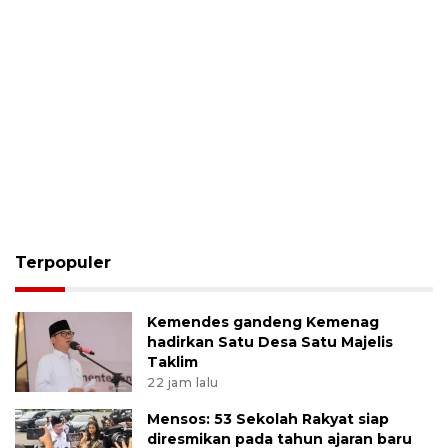
Terpopuler
Kemendes gandeng Kemenag
hadirkan Satu Desa Satu Majelis
Taklim
22 jam lalu
Mensos: 53 Sekolah Rakyat siap
diresmikan pada tahun ajaran baru