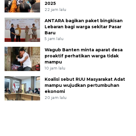
2025
22 jam lalu
ANTARA bagikan paket bingkisan
Lebaran bagi warga sekitar Pasar
Baru
5 jam lalu
Wagub Banten minta aparat desa
proaktif perhatikan warga tidak
mampu
10 jam lalu
Koalisi sebut RUU Masyarakat Adat
mampu wujudkan pertumbuhan
ekonomi
20 jam lalu