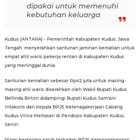
dipakai untuk memenuhi
kebutuhan keluarga
Kudus (ANTARA) - Pemerintah Kabupaten Kudus, Jawa
Tengah, menyerahkan santunan jaminan kematian untuk
empat ahli waris pekerja rentan di Kabupaten Kudus
yang meninggal dunia.
Santunan kematian sebesar Rp42 juta untuk masing-
masing ahli waris diserahkan oleh Wakil Bupati Kudus
Bellinda Birton didampingi Bupati Kudus Sam'ani
Intakoris dan Kepala BPJS Ketenagakerjaan Cabang
Kudus Vinca Meitasari di Pendopo Kabupaten Kudus,
Senin.
"Kami berterima kasih terhadap BPJS Ketenagakerjaan