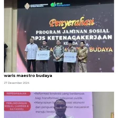
Pemerintah berikan jaminan sosial kepada ahli
waris maestro budaya
27 Desember 2024