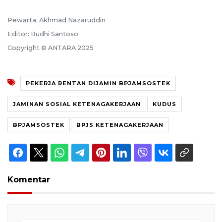
Pewarta: Akhmad Nazaruddin
Editor: Budhi Santoso
Copyright © ANTARA 2025
PEKERJA RENTAN DIJAMIN BPJAMSOSTEK
JAMINAN SOSIAL KETENAGAKERJAAN
KUDUS
BPJAMSOSTEK
BPJS KETENAGAKERJAAN
Komentar