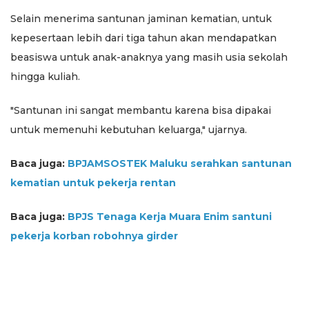
Selain menerima santunan jaminan kematian, untuk
kepesertaan lebih dari tiga tahun akan mendapatkan
beasiswa untuk anak-anaknya yang masih usia sekolah
hingga kuliah.
"Santunan ini sangat membantu karena bisa dipakai
untuk memenuhi kebutuhan keluarga," ujarnya.
Baca juga:
BPJAMSOSTEK Maluku serahkan santunan
kematian untuk pekerja rentan
Baca juga:
BPJS Tenaga Kerja Muara Enim santuni
pekerja korban robohnya girder