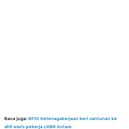
Baca juga:
BPJS Ketenagakerjaan beri santunan ke
ahli waris pekerja LKBN Antara