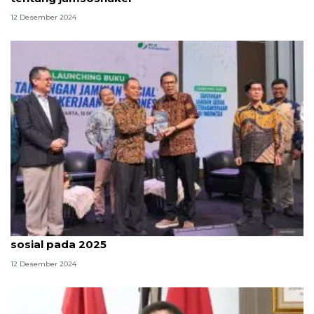
12 Desember 2024
BPJS targetkan 57 juta pekerja terlindungi jaminan
sosial pada 2025
12 Desember 2024