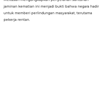
jaminan kematian ini menjadi bukti bahwa negara hadir
untuk memberi perlindungan masyarakat, terutama
pekerja rentan.