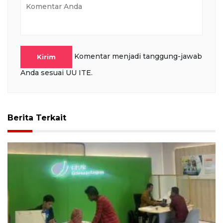
Komentar menjadi tanggung-jawab
Kirim
Anda sesuai UU ITE.
Berita Terkait