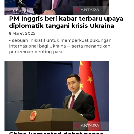
PM Inggris beri kabar terbaru upaya
diplomatik tangani krisis Ukraina
8 Maret 2025
- sebuah inisiatif untuk memperkuat dukungan
internasional bagi Ukraina -- serta menantikan
pertemuan penting para ...