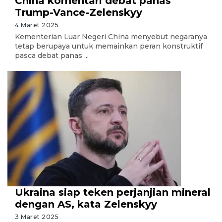
China komentari debat panas
Trump-Vance-Zelenskyy
4 Maret 2025
Kementerian Luar Negeri China menyebut negaranya
tetap berupaya untuk memainkan peran konstruktif
pasca debat panas ...
Ukraina siap teken perjanjian mineral
dengan AS, kata Zelenskyy
3 Maret 2025