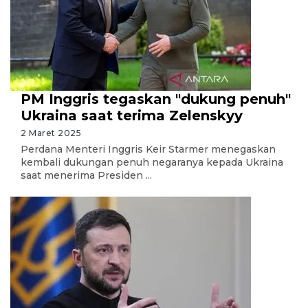
PM Inggris tegaskan "dukung penuh"
Ukraina saat terima Zelenskyy
2 Maret 2025
Perdana Menteri Inggris Keir Starmer menegaskan
kembali dukungan penuh negaranya kepada Ukraina
saat menerima Presiden ...