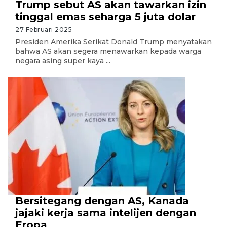
Trump sebut AS akan tawarkan izin
tinggal emas seharga 5 juta dolar
27 Februari 2025
Presiden Amerika Serikat Donald Trump menyatakan
bahwa AS akan segera menawarkan kepada warga
negara asing super kaya ...
Bersitegang dengan AS, Kanada
jajaki kerja sama intelijen dengan
Eropa