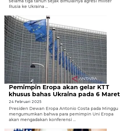
selama tiga tahun sejak dimulainya agresi militer
Rusia ke Ukraina ...
Pemimpin Eropa akan gelar KTT
khusus bahas Ukraina pada 6 Maret
24 Februari 2025
Presiden Dewan Eropa Antonio Costa pada Minggu
mengumumkan bahwa para pemimpin Uni Eropa
akan mengadakan konferensi ...