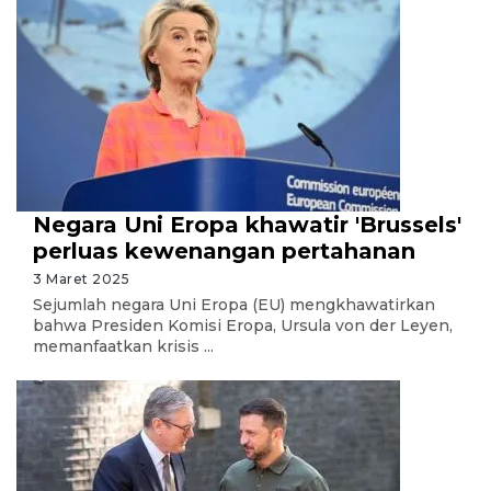
Negara Uni Eropa khawatir 'Brussels'
perluas kewenangan pertahanan
3 Maret 2025
Sejumlah negara Uni Eropa (EU) mengkhawatirkan
bahwa Presiden Komisi Eropa, Ursula von der Leyen,
memanfaatkan krisis ...