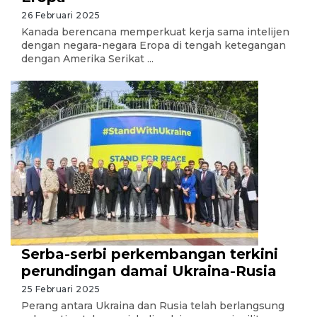
26 Februari 2025
Kanada berencana memperkuat kerja sama intelijen
dengan negara-negara Eropa di tengah ketegangan
dengan Amerika Serikat ...
Serba-serbi perkembangan terkini
perundingan damai Ukraina-Rusia
25 Februari 2025
Perang antara Ukraina dan Rusia telah berlangsung