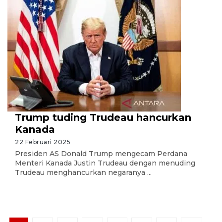
Trump tuding Trudeau hancurkan
Kanada
22 Februari 2025
Presiden AS Donald Trump mengecam Perdana
Menteri Kanada Justin Trudeau dengan menuding
Trudeau menghancurkan negaranya ...