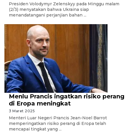
Presiden Volodymyr Zelenskyy pada Minggu malam
(2/3) menyatakan bahwa Ukraina siap
menandatangani perjanjian bahan ...
Menlu Prancis ingatkan risiko perang
di Eropa meningkat
3 Maret 2025
Menteri Luar Negeri Prancis Jean-Noel Barrot
memperingatkan risiko perang di Eropa telah
mencapai tingkat yang ...