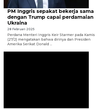
PM Inggris sepakat bekerja sama
dengan Trump capai perdamaian
Ukraina
28 Februari 2025
Perdana Menteri Inggris Keir Starmer pada Kamis
(27/2) mengatakan bahwa dirinya dan Presiden
Amerika Serikat Donald ...