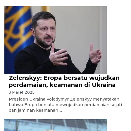
Zelenskyy: Eropa bersatu wujudkan
perdamaian, keamanan di Ukraina
3 Maret 2025
Presiden Ukraina Volodymyr Zelenskyy menyatakan
bahwa Eropa bersatu mewujudkan perdamaian sejati
dan jaminan keamanan ...