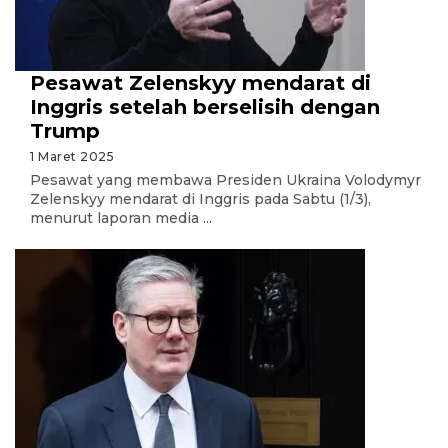
Pesawat Zelenskyy mendarat di
Inggris setelah berselisih dengan
Trump
1 Maret 2025
Pesawat yang membawa Presiden Ukraina Volodymyr
Zelenskyy mendarat di Inggris pada Sabtu (1/3),
menurut laporan media ...