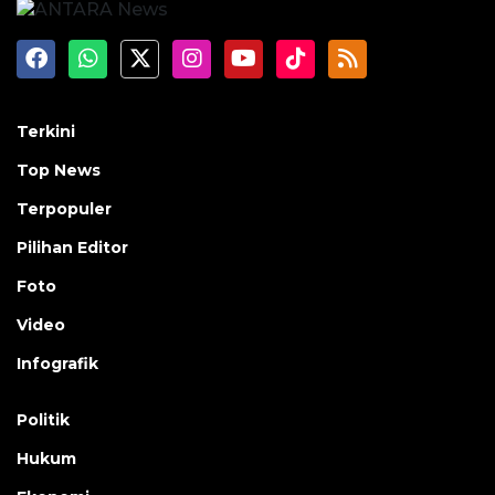
Terkini
Top News
Terpopuler
Pilihan Editor
Foto
Video
Infografik
Politik
Hukum