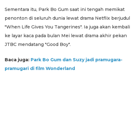
Sementara itu, Park Bo Gum saat ini tengah memikat
penonton di seluruh dunia lewat drama Netflix berjudul
"When Life Gives You Tangerines". Ia juga akan kembali
ke layar kaca pada bulan Mei lewat drama akhir pekan
JTBC mendatang "Good Boy".
Baca juga:
Park Bo Gum dan Suzy jadi pramugara-
pramugari di film Wonderland