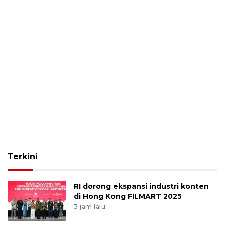
Terkini
RI dorong ekspansi industri konten
di Hong Kong FILMART 2025
3 jam lalu