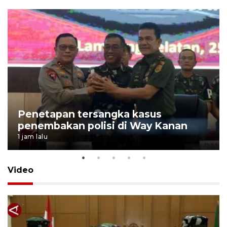
Penetapan tersangka kasus
penembakan polisi di Way Kanan
1 jam lalu
Video