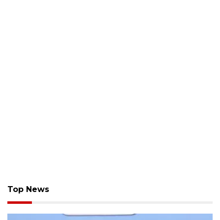
Top News