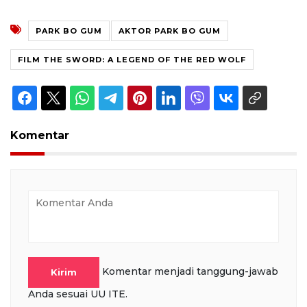
PARK BO GUM
AKTOR PARK BO GUM
FILM THE SWORD: A LEGEND OF THE RED WOLF
Komentar
Komentar menjadi tanggung-jawab
Kirim
Anda sesuai UU ITE.