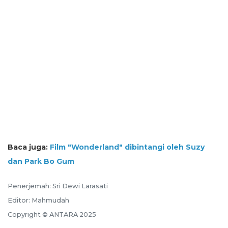
Baca juga:
Film "Wonderland" dibintangi oleh Suzy
dan Park Bo Gum
Penerjemah: Sri Dewi Larasati
Editor: Mahmudah
Copyright © ANTARA 2025