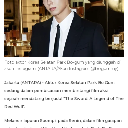
Foto aktor Korea Selatan Park Bo-gum yang diunggah di
akun Instagram. (ANTARA/Akun Instagram @bogummy)
Jakarta (ANTARA) - Aktor Korea Selatan Park Bo Gum
sedang dalam pembicaraan membintangi film aksi
sejarah mendatang berjudul "The Sword: A Legend of The
Red Wolf".
Melansir laporan Soompi, pada Senin, dalam film garapan