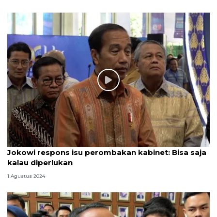
Jokowi respons isu perombakan kabinet: Bisa saja
kalau diperlukan
1 Agustus 2024