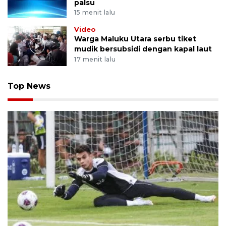
palsu
15 menit lalu
Video
Warga Maluku Utara serbu tiket
mudik bersubsidi dengan kapal laut
17 menit lalu
Top News