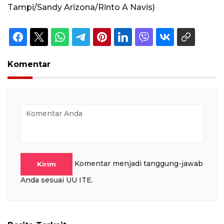
Tampi/Sandy Arizona/Rinto A Navis)
Komentar
Komentar menjadi tanggung-jawab
Kirim
Anda sesuai UU ITE.