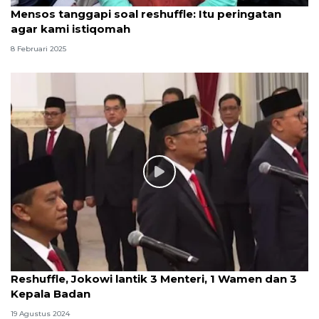
Mensos tanggapi soal reshuffle: Itu peringatan
agar kami istiqomah
8 Februari 2025
Reshuffle, Jokowi lantik 3 Menteri, 1 Wamen dan 3
Kepala Badan
19 Agustus 2024