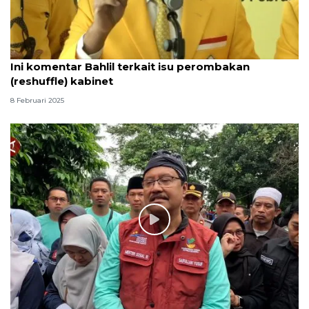
Ini komentar Bahlil terkait isu perombakan
(reshuffle) kabinet
8 Februari 2025