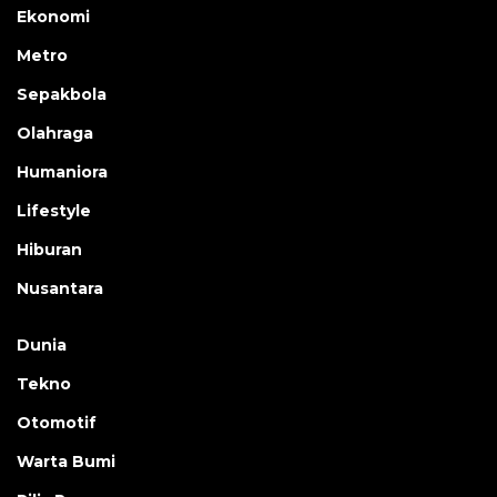
Ekonomi
Metro
Sepakbola
Olahraga
Humaniora
Lifestyle
Hiburan
Nusantara
Dunia
Tekno
Otomotif
Warta Bumi