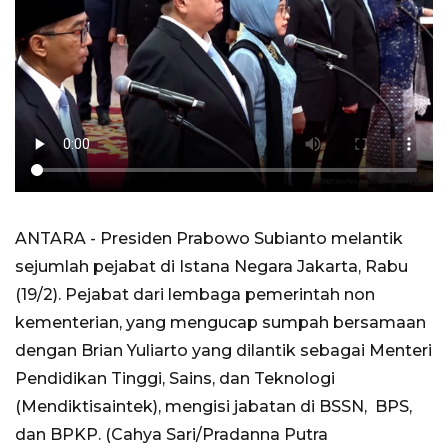
ANTARA - Presiden Prabowo Subianto melantik
sejumlah pejabat di Istana Negara Jakarta, Rabu
(19/2). Pejabat dari lembaga pemerintah non
kementerian, yang mengucap sumpah bersamaan
dengan Brian Yuliarto yang dilantik sebagai Menteri
Pendidikan Tinggi, Sains, dan Teknologi
(Mendiktisaintek), mengisi jabatan di BSSN, BPS,
dan BPKP. (Cahya Sari/Pradanna Putra