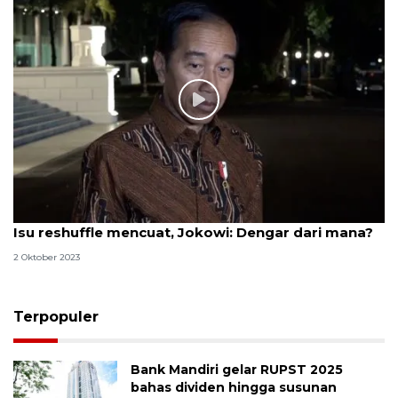
Isu reshuffle mencuat, Jokowi: Dengar dari mana?
2 Oktober 2023
Terpopuler
Bank Mandiri gelar RUPST 2025
bahas dividen hingga susunan