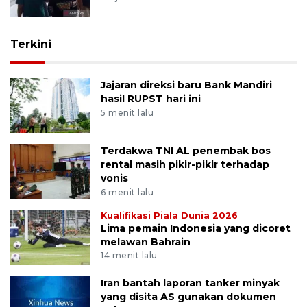
Terkini
Jajaran direksi baru Bank Mandiri
hasil RUPST hari ini
5 menit lalu
Terdakwa TNI AL penembak bos
rental masih pikir-pikir terhadap
vonis
6 menit lalu
Kualifikasi Piala Dunia 2026
Lima pemain Indonesia yang dicoret
melawan Bahrain
14 menit lalu
Iran bantah laporan tanker minyak
yang disita AS gunakan dokumen