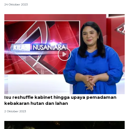
24 Oktober 2023
Isu reshuffle kabinet hingga upaya pemadaman
kebakaran hutan dan lahan
2 Oktober 2023