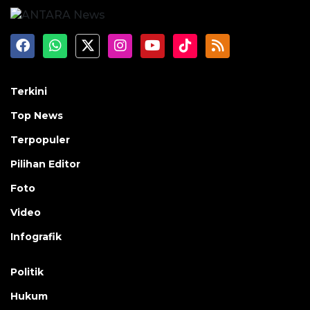
Terkini
Top News
Terpopuler
Pilihan Editor
Foto
Video
Infografik
Politik
Hukum