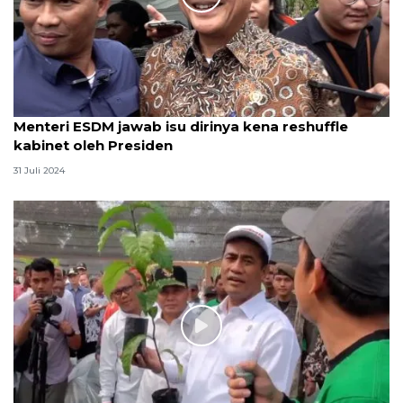
Menteri ESDM jawab isu dirinya kena reshuffle
kabinet oleh Presiden
31 Juli 2024