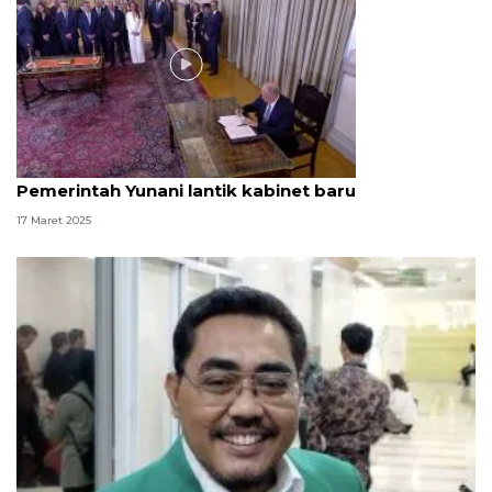
Video
Pemerintah Yunani lantik kabinet baru
17 Maret 2025