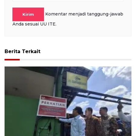
Komentar menjadi tanggung-jawab
Kirim
Anda sesuai UU ITE.
Berita Terkait