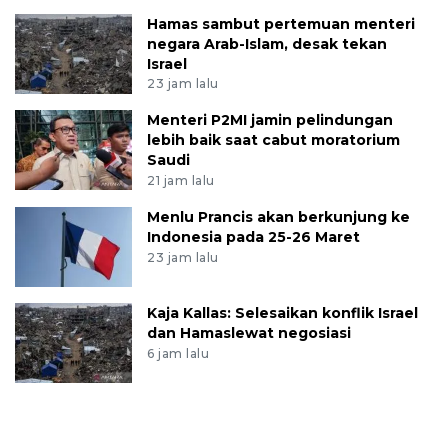
Hamas sambut pertemuan menteri
negara Arab-Islam, desak tekan
Israel
23 jam lalu
Menteri P2MI jamin pelindungan
lebih baik saat cabut moratorium
Saudi
21 jam lalu
Menlu Prancis akan berkunjung ke
Indonesia pada 25-26 Maret
23 jam lalu
Kaja Kallas: Selesaikan konflik Israel
dan Hamaslewat negosiasi
6 jam lalu