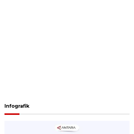
Infografik