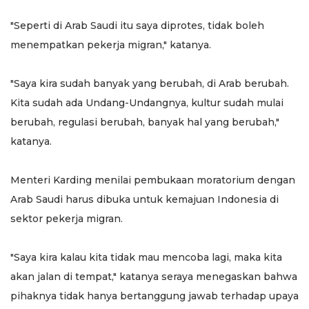
"Seperti di Arab Saudi itu saya diprotes, tidak boleh
menempatkan pekerja migran," katanya.
"Saya kira sudah banyak yang berubah, di Arab berubah.
Kita sudah ada Undang-Undangnya, kultur sudah mulai
berubah, regulasi berubah, banyak hal yang berubah,"
katanya.
Menteri Karding menilai pembukaan moratorium dengan
Arab Saudi harus dibuka untuk kemajuan Indonesia di
sektor pekerja migran.
"Saya kira kalau kita tidak mau mencoba lagi, maka kita
akan jalan di tempat," katanya seraya menegaskan bahwa
pihaknya tidak hanya bertanggung jawab terhadap upaya