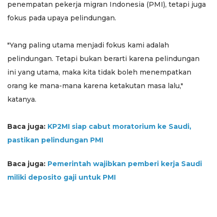
penempatan pekerja migran Indonesia (PMI), tetapi juga
fokus pada upaya pelindungan.
"Yang paling utama menjadi fokus kami adalah
pelindungan. Tetapi bukan berarti karena pelindungan
ini yang utama, maka kita tidak boleh menempatkan
orang ke mana-mana karena ketakutan masa lalu,"
katanya.
Baca juga:
KP2MI siap cabut moratorium ke Saudi,
pastikan pelindungan PMI
Baca juga:
Pemerintah wajibkan pemberi kerja Saudi
miliki deposito gaji untuk PMI