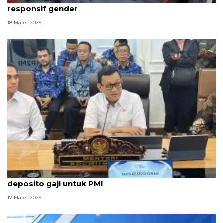
responsif gender
18 Maret 2025
Pemerintah wajibkan pemberi kerja Saudi miliki
deposito gaji untuk PMI
17 Maret 2025