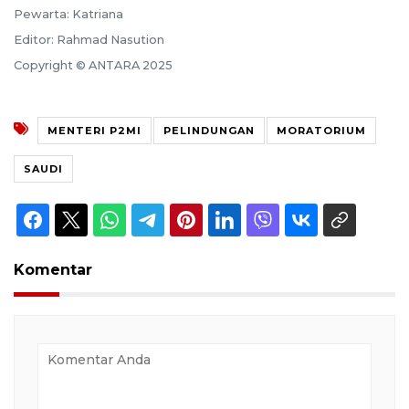
Pewarta: Katriana
Editor: Rahmad Nasution
Copyright © ANTARA 2025
MENTERI P2MI
PELINDUNGAN
MORATORIUM
SAUDI
Komentar