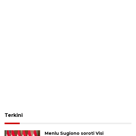
Terkini
Menlu Sugiono soroti Visi