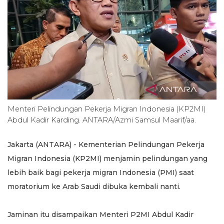
Menteri Pelindungan Pekerja Migran Indonesia (KP2MI)
Abdul Kadir Karding. ANTARA/Azmi Samsul Maarif/aa.
Jakarta (ANTARA) - Kementerian Pelindungan Pekerja
Migran Indonesia (KP2MI) menjamin pelindungan yang
lebih baik bagi pekerja migran Indonesia (PMI) saat
moratorium ke Arab Saudi dibuka kembali nanti.
Jaminan itu disampaikan Menteri P2MI Abdul Kadir