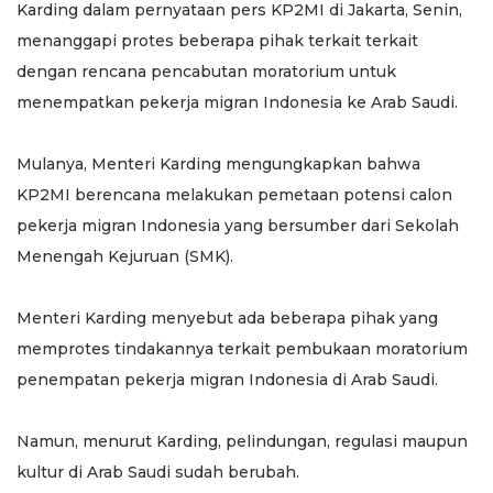
Karding dalam pernyataan pers KP2MI di Jakarta, Senin,
menanggapi protes beberapa pihak terkait terkait
dengan rencana pencabutan moratorium untuk
menempatkan pekerja migran Indonesia ke Arab Saudi.
Mulanya, Menteri Karding mengungkapkan bahwa
KP2MI berencana melakukan pemetaan potensi calon
pekerja migran Indonesia yang bersumber dari Sekolah
Menengah Kejuruan (SMK).
Menteri Karding menyebut ada beberapa pihak yang
memprotes tindakannya terkait pembukaan moratorium
penempatan pekerja migran Indonesia di Arab Saudi.
Namun, menurut Karding, pelindungan, regulasi maupun
kultur di Arab Saudi sudah berubah.