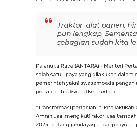
Traktor, alat panen,
pun lengkap. Sementa
sebagian sudah kita le
Palangka Raya (ANTARA) - Menteri Pert
salah satu upaya yang dilakukan dalam
pemerintah yakni swasembada pangan a
pertanian tradisional ke modern.
"Transformasi pertanian ini kita lakukan 
Amran usai mengikuti rakor luas tambah
2025 tentang pendayagunaan penyuluh p