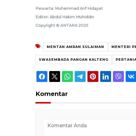
Pewarta: Muhammad Arif Hidayat
Editor: Abdul Hakim Muhiddin
Copyright © ANTARA 2025
MENTAN AMRAN SULAIMAN
MENTERI P
SWASEMBADA PANGAN KALTENG
PERTANI
Komentar