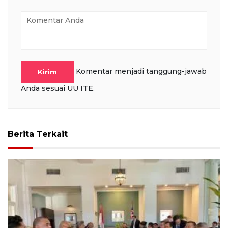
Komentar menjadi tanggung-jawab
Kirim
Anda sesuai UU ITE.
Berita Terkait