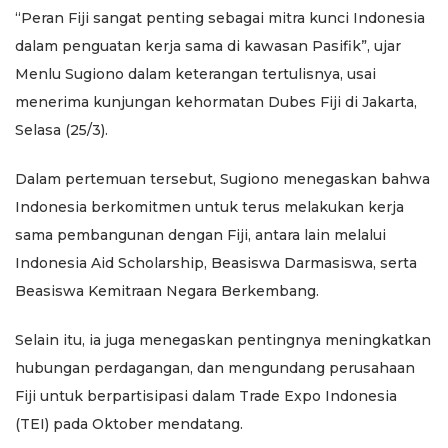
“Peran Fiji sangat penting sebagai mitra kunci Indonesia
dalam penguatan kerja sama di kawasan Pasifik”, ujar
Menlu Sugiono dalam keterangan tertulisnya, usai
menerima kunjungan kehormatan Dubes Fiji di Jakarta,
Selasa (25/3).
Dalam pertemuan tersebut, Sugiono menegaskan bahwa
Indonesia berkomitmen untuk terus melakukan kerja
sama pembangunan dengan Fiji, antara lain melalui
Indonesia Aid Scholarship, Beasiswa Darmasiswa, serta
Beasiswa Kemitraan Negara Berkembang.
Selain itu, ia juga menegaskan pentingnya meningkatkan
hubungan perdagangan, dan mengundang perusahaan
Fiji untuk berpartisipasi dalam Trade Expo Indonesia
(TEI) pada Oktober mendatang.