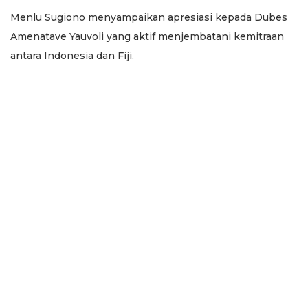
Menlu Sugiono menyampaikan apresiasi kepada Dubes
Amenatave Yauvoli yang aktif menjembatani kemitraan
antara Indonesia dan Fiji.