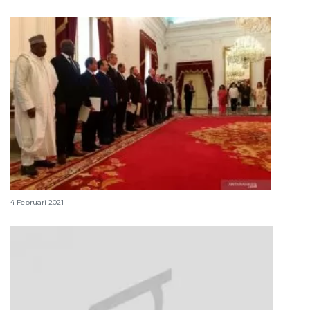
Dubes Fiji terkesan dengan Semarang dan Bali
4 Februari 2021