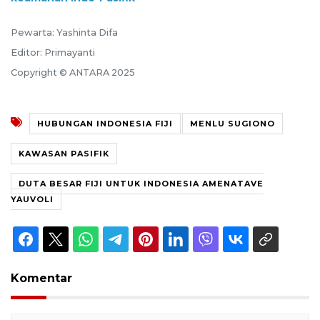
Pewarta: Yashinta Difa
Editor: Primayanti
Copyright © ANTARA 2025
HUBUNGAN INDONESIA FIJI
MENLU SUGIONO
KAWASAN PASIFIK
DUTA BESAR FIJI UNTUK INDONESIA AMENATAVE
YAUVOLI
Komentar