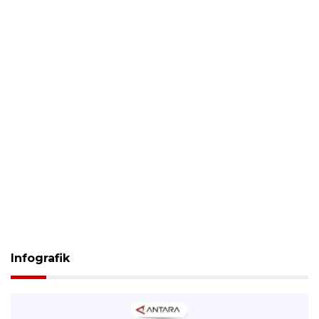
Infografik