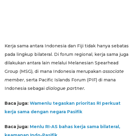
Kerja sama antara Indonesia dan Fiji tidak hanya sebatas
pada lingkup bilateral. Di forum regional, kerja sama juga
dilakukan antara lain melalui Melanesian Spearhead
Group (MSG), di mana Indonesia merupakan
associate
member
, serta Pacific Islands Forum (PIF) di mana
Indonesia sebagai
dialogue partner.
Baca juga:
Wamenlu tegaskan prioritas RI perkuat
kerja sama dengan negara Pasifik
Baca juga:
Menlu RI-AS bahas kerja sama bilateral,
keamanan Indo-Pasifik