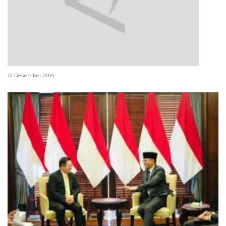
Indonesia bantu pengolahan produk ikan di Fiji
12 Desember 2014