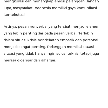
mengkurasi dan menangkap emosi pelanggan. Jangan
lupa, masyarakat Indonesia memiliki gaya komunikasi
kontekstual.
Artinya, pesan nonverbal yang tersirat menjadi elemen
yang lebih penting daripada pesan verbal. Terlebih,
dalam situasi krisis pendekatan empatik dan personal
menjadi sangat penting. Pelanggan memiliki situasi-
situasi yang tidak hanya ingin solusi teknis, tetapi juga
merasa didengar dan dihargai.