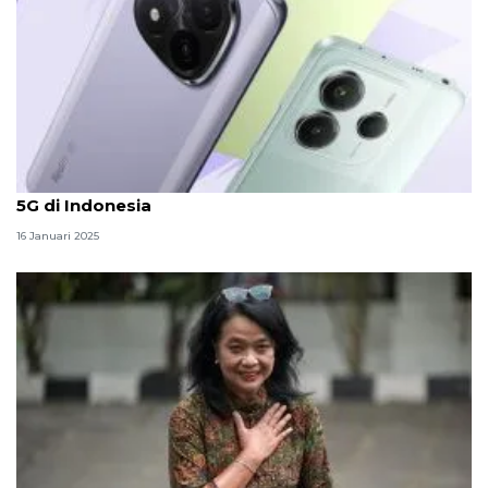
Spesifikasi dan perkiraan harga Redmi Note 14 Pro
5G di Indonesia
16 Januari 2025