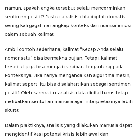
Namun, apakah angka tersebut selalu mencerminkan
sentimen positif? Justru, analisis data digital otomatis
sering kali gagal menangkap konteks dan nuansa emosi
dalam sebuah kalimat.
Ambil contoh sederhana, kalimat “Kecap Anda selalu
nomor satu” bisa bermakna pujian. Tetapi, kalimat
tersebut juga bisa menjadi sindiran, tergantung pada
konteksnya. Jika hanya mengandalkan algoritma mesin,
kalimat seperti itu bisa disalahartikan sebagai sentimen
positif. Oleh karena itu, analisis data digital harus tetap
melibatkan sentuhan manusia agar interpretasinya lebih
akurat.
Dalam praktiknya, analisis yang dilakukan manusia dapat
mengidentifikasi potensi krisis lebih awal dan