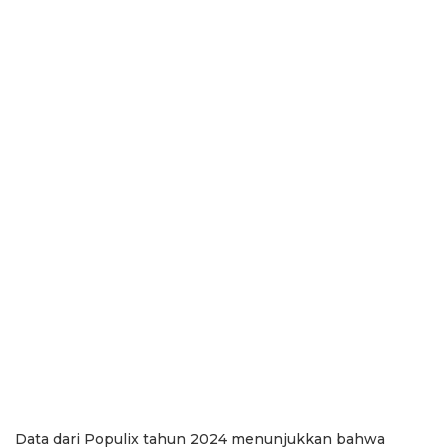
Data dari Populix tahun 2024 menunjukkan bahwa