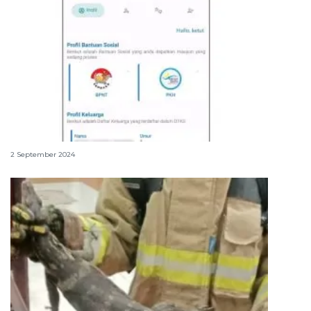
Cara instal dan registrasi aplikasi Cek Bansos
2 September 2024