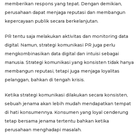
memberikan respons yang tepat. Dengan demikian,
perusahaan dapat menjaga reputasi dan membangun
kepercayaan publik secara berkelanjutan.
PR tentu saja melakukan aktivitas dan monitoring data
digital. Namun, strategi komunikasi PR juga perlu
mengkombinasikan data digital dan intuisi sebagai
manusia. Strategi komunikasi yang konsisten tidak hanya
membangun reputasi, tetapi juga menjaga loyalitas
pelanggan, bahkan di tengah krisis.
Ketika strategi komunikasi dilakukan secara konsisten,
sebuah jenama akan lebih mudah mendapatkan tempat
di hati konsumennya. Konsumen yang loyal cenderung
tetap bersama jenama tertentu bahkan ketika
perusahaan menghadapi masalah.