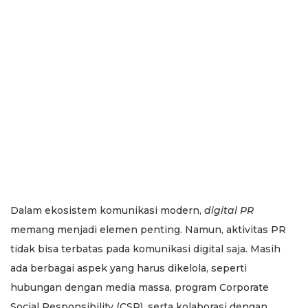
Dalam ekosistem komunikasi modern,
digital PR
memang menjadi elemen penting. Namun, aktivitas PR
tidak bisa terbatas pada komunikasi digital saja. Masih
ada berbagai aspek yang harus dikelola, seperti
hubungan dengan media massa, program Corporate
Social Responsibility (CSR), serta kolaborasi dengan