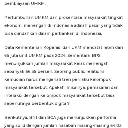
pembiayaan UMKM.
Pertumbuhan UMKM dan prosentase masyarakat tingkat
ekonomi menengah di Indonesia adalah pasar yang tidak
bisa diindahkan dalam perbankan di Indonesia.
Data Kementerian Koperasi dan UKM mencatat lebih dari
65 juta unit UMKM pada 2024. Sementara, BPS
menunjukkan jumlah masyarakat kelas menengah
sebanyak 66,35 persen. Seorang public relations
kemudian harus mengenali tren perilaku kelompok
masyarakat tersebut. Apakah, misalnya, pemasaran dan
interaksi dengan kelompok masyarakat tersebut bisa
sepenuhnya berbentuk digital?
Berikutnya, BNI dan BCA juga menunjukkan performa
yang solid dengan jumlah nasabah masing-masing 64,03