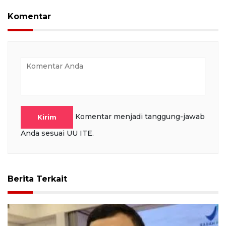
Komentar
Komentar menjadi tanggung-jawab
Kirim
Anda sesuai UU ITE.
Berita Terkait