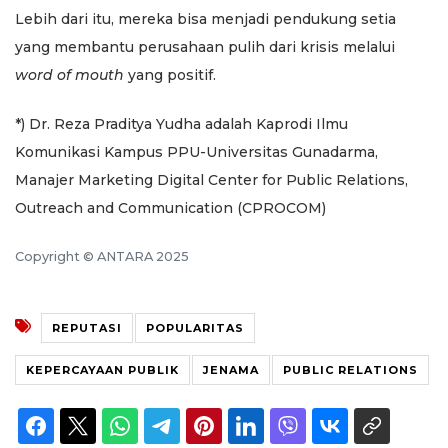
Lebih dari itu, mereka bisa menjadi pendukung setia
yang membantu perusahaan pulih dari krisis melalui
word of mouth
yang positif.
*) Dr. Reza Praditya Yudha adalah Kaprodi Ilmu
Komunikasi Kampus PPU-Universitas Gunadarma,
Manajer Marketing Digital Center for Public Relations,
Outreach and Communication (CPROCOM)
Copyright © ANTARA 2025
REPUTASI
POPULARITAS
KEPERCAYAAN PUBLIK
JENAMA
PUBLIC RELATIONS