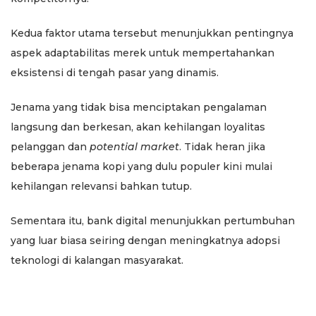
Kedua faktor utama tersebut menunjukkan pentingnya
aspek adaptabilitas merek untuk mempertahankan
eksistensi di tengah pasar yang dinamis.
Jenama yang tidak bisa menciptakan pengalaman
langsung dan berkesan, akan kehilangan loyalitas
pelanggan dan
potential market
. Tidak heran jika
beberapa jenama kopi yang dulu populer kini mulai
kehilangan relevansi bahkan tutup.
Sementara itu, bank digital menunjukkan pertumbuhan
yang luar biasa seiring dengan meningkatnya adopsi
teknologi di kalangan masyarakat.