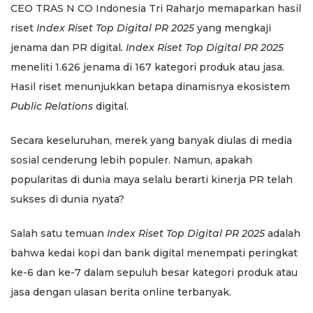
CEO TRAS N CO Indonesia Tri Raharjo memaparkan hasil
riset
Index Riset Top Digital PR 2025
yang mengkaji
jenama dan PR digital
. Index Riset Top Digital PR 2025
meneliti 1.626 jenama di 167 kategori produk atau jasa.
Hasil riset menunjukkan betapa dinamisnya ekosistem
Public Relations
digital.
Secara keseluruhan, merek yang banyak diulas di media
sosial cenderung lebih populer. Namun, apakah
popularitas di dunia maya selalu berarti kinerja PR
telah
sukses di dunia nyata?
Salah satu temuan
Index Riset Top Digital PR 2025
adalah
bahwa kedai kopi dan bank digital menempati peringkat
ke-6 dan ke-7 dalam sepuluh besar kategori produk atau
jasa dengan ulasan berita online terbanyak.