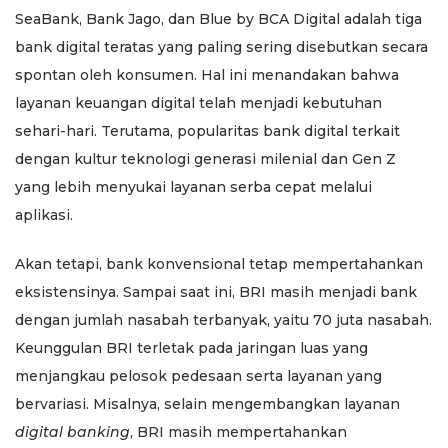
SeaBank, Bank Jago, dan Blue by BCA Digital adalah tiga
bank digital teratas yang paling sering disebutkan secara
spontan oleh konsumen. Hal ini menandakan bahwa
layanan keuangan digital telah menjadi kebutuhan
sehari-hari. Terutama, popularitas bank digital terkait
dengan kultur teknologi generasi milenial dan Gen Z
yang lebih menyukai layanan serba cepat melalui
aplikasi.
Akan tetapi,
bank konvensional tetap mempertahankan
eksistensinya. Sampai saat ini, BRI masih menjadi bank
dengan jumlah nasabah terbanyak, yaitu 70 juta nasabah.
Keunggulan BRI terletak pada jaringan luas yang
menjangkau pelosok pedesaan serta layanan yang
bervariasi. Misalnya, selain mengembangkan layanan
digital banking
, BRI masih mempertahankan