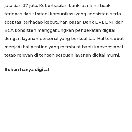
juta dan 37 juta. Keberhasilan bank-bank ini tidak
terlepas dari strategi komunikasi yang konsisten serta
adaptasi terhadap kebutuhan pasar. Bank BRI, BNI, dan
BCA konsisten menggabungkan pendekatan digital
dengan layanan personal yang berkualitas. Hal tersebut
menjadi hal penting yang membuat bank konvensional
tetap relevan di tengah serbuan layanan digital murni.
Bukan hanya digital