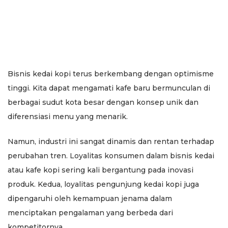
Bisnis kedai kopi terus berkembang dengan optimisme
tinggi. Kita dapat mengamati kafe baru bermunculan di
berbagai sudut kota besar dengan konsep unik dan
diferensiasi menu yang menarik.
Namun, industri ini sangat dinamis dan rentan terhadap
perubahan tren. Loyalitas konsumen dalam bisnis kedai
atau kafe kopi sering kali bergantung pada inovasi
produk. Kedua, loyalitas pengunjung kedai kopi juga
dipengaruhi oleh kemampuan jenama dalam
menciptakan pengalaman yang berbeda dari
kompetitornya.