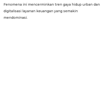
Fenomena ini mencerminkan tren gaya hidup urban dan
digitalisasi layanan keuangan yang semakin
mendominasi.