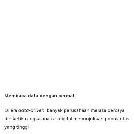
Membaca data dengan cermat
Di era
data-driven
, banyak perusahaan merasa percaya
diri ketika angka analisis digital menunjukkan popularitas
yang tinggi.