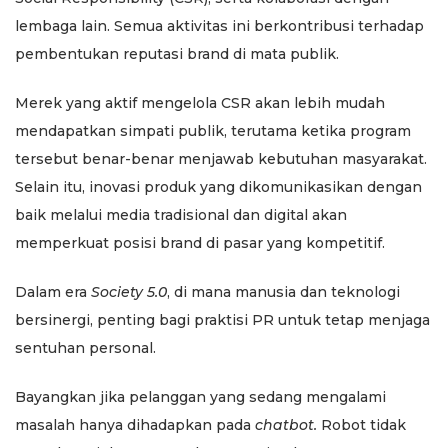
lembaga lain. Semua aktivitas ini berkontribusi terhadap
pembentukan reputasi brand di mata publik.
Merek yang aktif mengelola CSR akan lebih mudah
mendapatkan simpati publik, terutama ketika program
tersebut benar-benar menjawab kebutuhan masyarakat.
Selain itu, inovasi produk yang dikomunikasikan dengan
baik melalui media tradisional dan digital akan
memperkuat posisi brand di pasar yang kompetitif.
Dalam era
Society 5.0
, di mana manusia dan teknologi
bersinergi, penting bagi praktisi PR untuk tetap menjaga
sentuhan personal.
Bayangkan jika pelanggan yang sedang mengalami
masalah hanya dihadapkan pada
chatbot.
Robot tidak