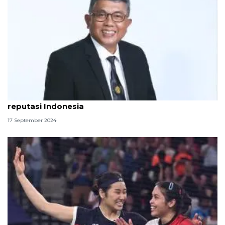
Wakil Rektor: UI jadi inspirasi kampus lain naikkan
reputasi Indonesia
17 September 2024