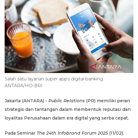
Salah satu layanan super apps digital banking.
ANTARA/HO-BRI
Jakarta (ANTARA) -
Public Relations
(PR) memiliki peran
strategis dan tantangan dalam membentuk reputasi dan
loyalitas Perusahaan dalam era digital yang serba cepat.
Pada Seminar
The 24th Infobrand Forum 2025
(11/02),