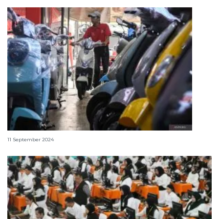
10 merek motor listrik yang beredar Indonesia
11 September 2024