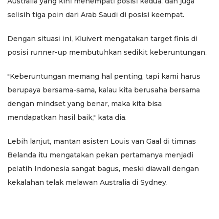
Australia yang kini menempati posisi kedua, dan juga
selisih tiga poin dari Arab Saudi di posisi keempat.
Dengan situasi ini, Kluivert mengatakan target finis di
posisi runner-up membutuhkan sedikit keberuntungan.
"Keberuntungan memang hal penting, tapi kami harus
berupaya bersama-sama, kalau kita berusaha bersama
dengan mindset yang benar, maka kita bisa
mendapatkan hasil baik," kata dia.
Lebih lanjut, mantan asisten Louis van Gaal di timnas
Belanda itu mengatakan pekan pertamanya menjadi
pelatih Indonesia sangat bagus, meski diawali dengan
kekalahan telak melawan Australia di Sydney.