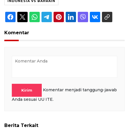
INDONESIA VS BAHRAIN
Komentar
Komentar menjadi tanggung-jawab
Kirim
Anda sesuai UU ITE.
Berita Terkait