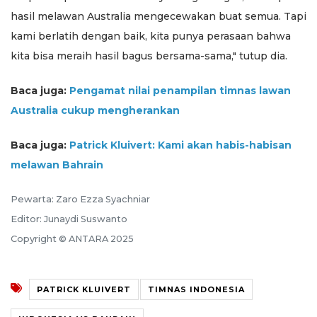
hasil melawan Australia mengecewakan buat semua. Tapi
kami berlatih dengan baik, kita punya perasaan bahwa
kita bisa meraih hasil bagus bersama-sama," tutup dia.
Baca juga:
Pengamat nilai penampilan timnas lawan
Australia cukup mengherankan
Baca juga:
Patrick Kluivert: Kami akan habis-habisan
melawan Bahrain
Pewarta: Zaro Ezza Syachniar
Editor: Junaydi Suswanto
Copyright © ANTARA 2025
PATRICK KLUIVERT
TIMNAS INDONESIA