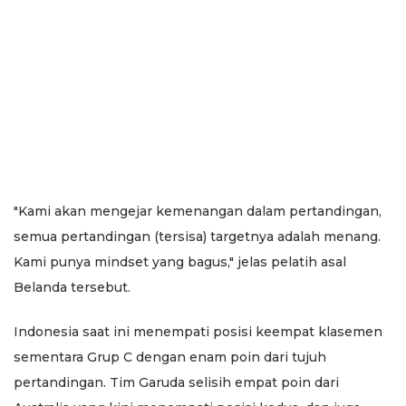
"Kami akan mengejar kemenangan dalam pertandingan,
semua pertandingan (tersisa) targetnya adalah menang.
Kami punya mindset yang bagus," jelas pelatih asal
Belanda tersebut.
Indonesia saat ini menempati posisi keempat klasemen
sementara Grup C dengan enam poin dari tujuh
pertandingan. Tim Garuda selisih empat poin dari