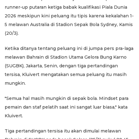
runner-up putaran ketiga babak kualifikasi Piala Dunia
2026 meskipun kini peluang itu tipis karena kekalahan 1-
5 melawan Australia di Stadion Sepak Bola Sydney, Kamis
(20/3).
Ketika ditanya tentang peluang ini di jumpa pers pra-laga
melawan Bahrain di Stadion Utama Gelora Bung Karno
(SUGBK), Jakarta, Senin, dengan tiga pertandingan
tersisa, Kluivert mengatakan semua peluang itu masih
mungkin.
"Semua hal masih mungkin di sepak bola. Mindset para
pemain dan staf pelatih saat ini sangat luar biasa," kata
Kluivert.
Tiga pertandingan tersisa itu akan dimulai melawan