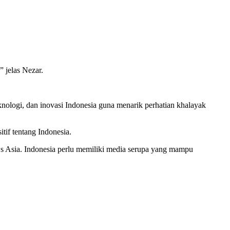
 jelas Nezar.
nologi, dan inovasi Indonesia guna menarik perhatian khalayak
tif tentang Indonesia.
ews Asia. Indonesia perlu memiliki media serupa yang mampu