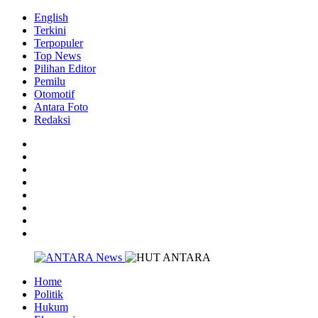
English
Terkini
Terpopuler
Top News
Pilihan Editor
Pemilu
Otomotif
Antara Foto
Redaksi
Home
Politik
Hukum