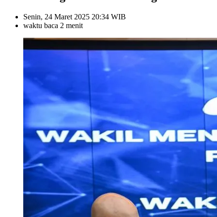
Senin, 24 Maret 2025 20:34 WIB
waktu baca 2 menit