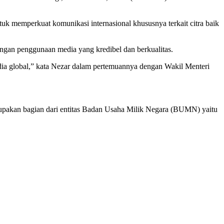
 memperkuat komunikasi internasional khususnya terkait citra baik
ngan penggunaan media yang kredibel dan berkualitas.
dia global,” kata Nezar dalam pertemuannya dengan Wakil Menteri
upakan bagian dari entitas Badan Usaha Milik Negara (BUMN) yaitu