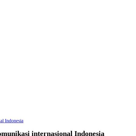
al Indonesia
unikasi internasional Indonesia