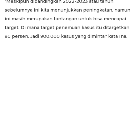
"Meskipun dibandingkan 2022-2023 atau tahun
sebelumnya ini kita menunjukkan peningkatan, namun
ini masih merupakan tantangan untuk bisa mencapai
target. Di mana target penemuan kasus itu ditargetkan
90 persen. Jadi 900.000 kasus yang diminta," kata Ina.