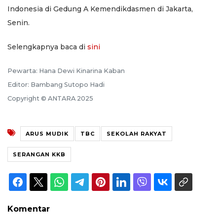
Indonesia di Gedung A Kemendikdasmen di Jakarta,
Senin.
Selengkapnya baca di
sini
Pewarta: Hana Dewi Kinarina Kaban
Editor: Bambang Sutopo Hadi
Copyright © ANTARA 2025
ARUS MUDIK
TBC
SEKOLAH RAKYAT
SERANGAN KKB
Komentar