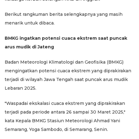
Berikut rangkuman berita selengkapnya yang masih
menarik untuk dibaca.
BMKG ingatkan potensi cuaca ekstrem saat puncak
arus mudik di Jateng
Badan Meteorologi Klimatologi dan Geofisika (BMKG)
mengingatkan potensi cuaca ekstrem yang diprakirakan
terjadi di wilayah Jawa Tengah saat puncak arus mudik
Lebaran 2025.
"Waspadai ekskalasi cuaca ekstrem yang diprakirakan
terjadi pada periode antara 26 sampai 30 Maret 2025,"
kata Kepala BMKG Stasiun Meteorologi Ahmad Yani
Semarang, Yoga Sambodo, di Semarang, Senin.