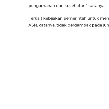
pengamanan dan kesehatan," katanya.
Terkait kebijakan pemerintah untuk me
ASN, katanya, tidak berdampak pada j