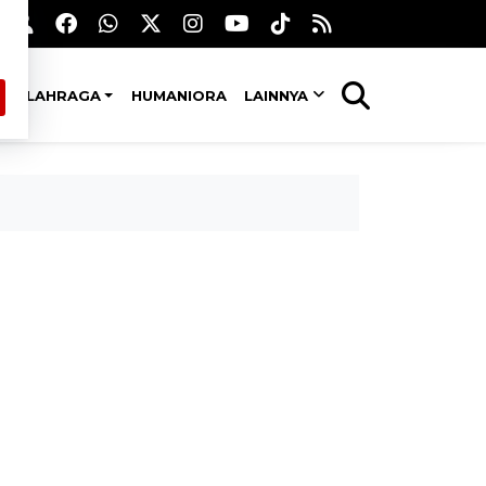
OLAHRAGA
HUMANIORA
LAINNYA