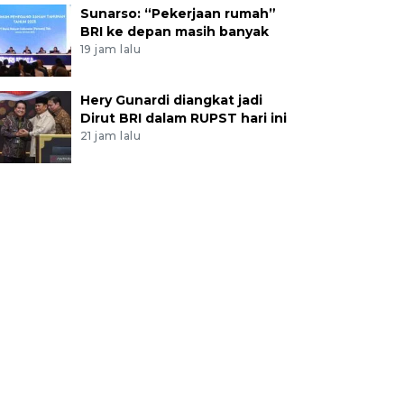
Sunarso: “Pekerjaan rumah”
BRI ke depan masih banyak
19 jam lalu
Hery Gunardi diangkat jadi
Dirut BRI dalam RUPST hari ini
21 jam lalu