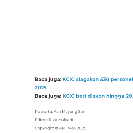
Baca juga:
KCIC siagakan 530 person
2025
Baca juga:
KCIC beri diskon hingga 2
Pewarta: Asri Mayang Sari
Editor: Riza Mulyadi
Copyright © ANTARA 2025