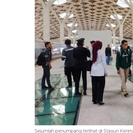
Sejumlah penumpang terlihat di Stasiun Kereta