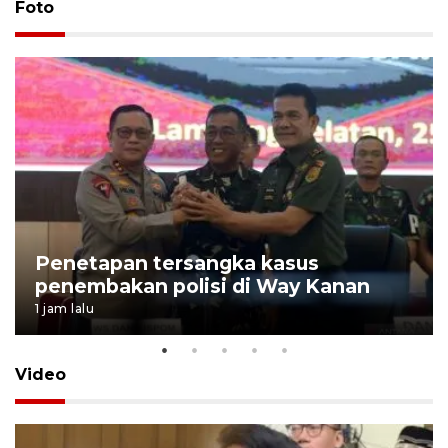
Foto
Penetapan tersangka kasus
penembakan polisi di Way Kanan
1 jam lalu
Video