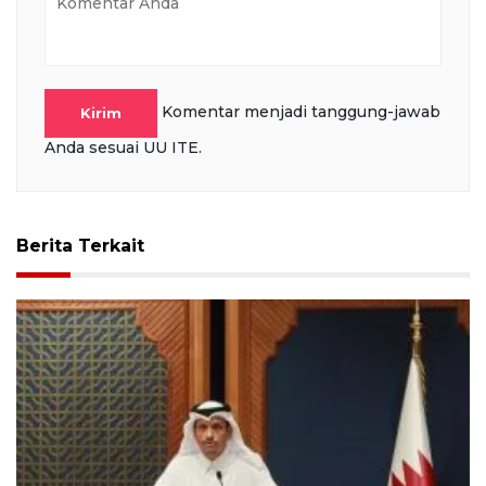
Komentar menjadi tanggung-jawab
Kirim
Anda sesuai UU ITE.
Berita Terkait