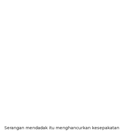
Serangan mendadak itu menghancurkan kesepakatan