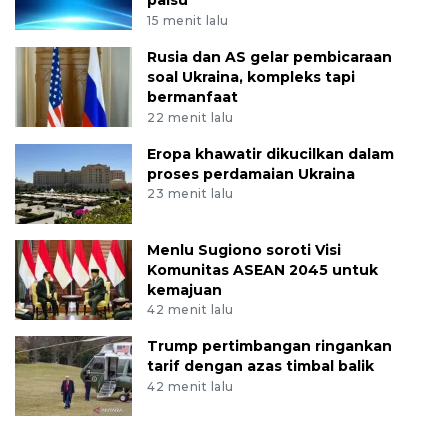
15 menit lalu
Rusia dan AS gelar pembicaraan
soal Ukraina, kompleks tapi
bermanfaat
22 menit lalu
Eropa khawatir dikucilkan dalam
proses perdamaian Ukraina
23 menit lalu
Menlu Sugiono soroti Visi
Komunitas ASEAN 2045 untuk
kemajuan
42 menit lalu
Trump pertimbangan ringankan
tarif dengan azas timbal balik
42 menit lalu