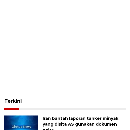
Terkini
Iran bantah laporan tanker minyak
yang disita AS gunakan dokumen
palsu