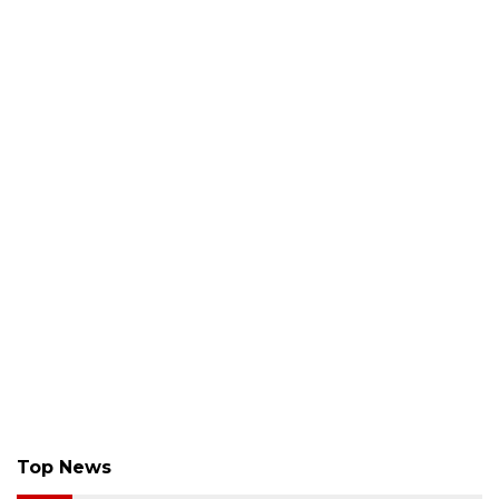
Top News