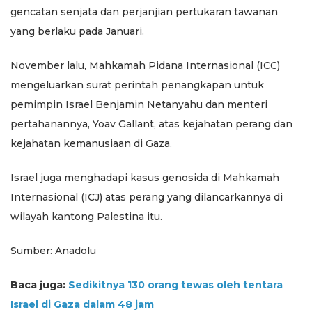
gencatan senjata dan perjanjian pertukaran tawanan
yang berlaku pada Januari.
November lalu, Mahkamah Pidana Internasional (ICC)
mengeluarkan surat perintah penangkapan untuk
pemimpin Israel Benjamin Netanyahu dan menteri
pertahanannya, Yoav Gallant, atas kejahatan perang dan
kejahatan kemanusiaan di Gaza.
Israel juga menghadapi kasus genosida di Mahkamah
Internasional (ICJ) atas perang yang dilancarkannya di
wilayah kantong Palestina itu.
Sumber: Anadolu
Baca juga:
Sedikitnya 130 orang tewas oleh tentara
Israel di Gaza dalam 48 jam