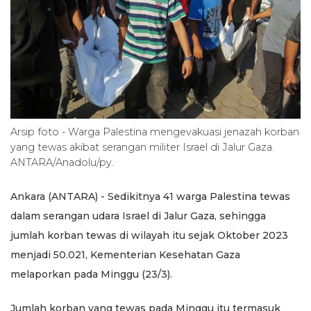
Arsip foto - Warga Palestina mengevakuasi jenazah korban
yang tewas akibat serangan militer Israel di Jalur Gaza.
ANTARA/Anadolu/py.
Ankara (ANTARA) - Sedikitnya 41 warga Palestina tewas
dalam serangan udara Israel di Jalur Gaza, sehingga
jumlah korban tewas di wilayah itu sejak Oktober 2023
menjadi 50.021, Kementerian Kesehatan Gaza
melaporkan pada Minggu (23/3).
Jumlah korban yang tewas pada Minggu itu termasuk