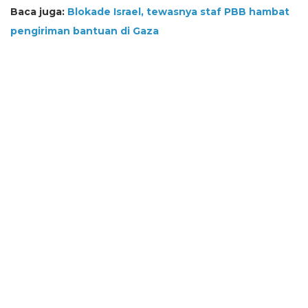
Baca juga:
Blokade Israel, tewasnya staf PBB hambat
pengiriman bantuan di Gaza