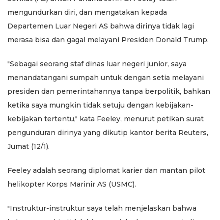
mengundurkan diri, dan mengatakan kepada
Departemen Luar Negeri AS bahwa dirinya tidak lagi
merasa bisa dan gagal melayani Presiden Donald Trump.
"Sebagai seorang staf dinas luar negeri junior, saya
menandatangani sumpah untuk dengan setia melayani
presiden dan pemerintahannya tanpa berpolitik, bahkan
ketika saya mungkin tidak setuju dengan kebijakan-
kebijakan tertentu," kata Feeley, menurut petikan surat
pengunduran dirinya yang dikutip kantor berita Reuters,
Jumat (12/1).
Feeley adalah seorang diplomat karier dan mantan pilot
helikopter Korps Marinir AS (USMC).
"Instruktur-instruktur saya telah menjelaskan bahwa