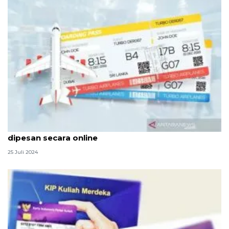
Mudah, ini cara cek tiket pesawat yang sudah
dipesan secara online
25 Juli 2024