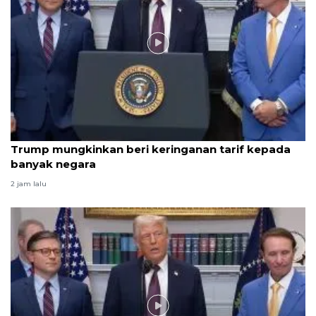
Video
Trump mungkinkan beri keringanan tarif kepada
banyak negara
2 jam lalu