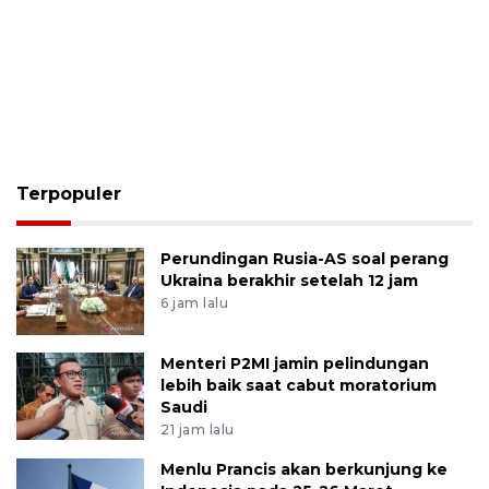
Terpopuler
Perundingan Rusia-AS soal perang
Ukraina berakhir setelah 12 jam
6 jam lalu
Menteri P2MI jamin pelindungan
lebih baik saat cabut moratorium
Saudi
21 jam lalu
Menlu Prancis akan berkunjung ke