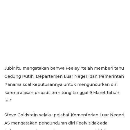
Jubir itu mengatakan bahwa Feeley "telah memberi tahu
Gedung Putih, Departemen Luar Negeri dan Pemerintah
Panama soal keputusannya untuk mengundurkan diri
karena alasan pribadi, terhitung tanggal 9 Maret tahun
ini."
Steve Goldstein selaku pejabat Kementerian Luar Negeri
AS mengatakan pengunduran diri Feely tidak ada