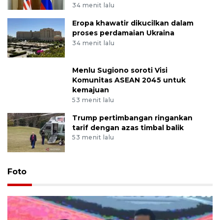
34 menit lalu
Eropa khawatir dikucilkan dalam
proses perdamaian Ukraina
34 menit lalu
Menlu Sugiono soroti Visi
Komunitas ASEAN 2045 untuk
kemajuan
53 menit lalu
Trump pertimbangan ringankan
tarif dengan azas timbal balik
53 menit lalu
Foto