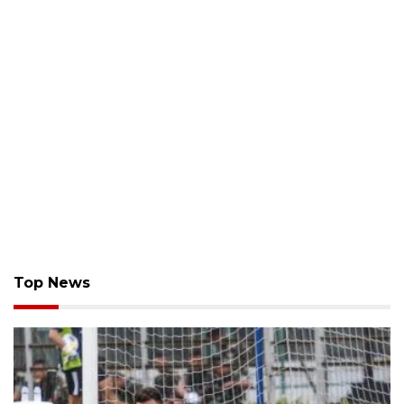
Top News