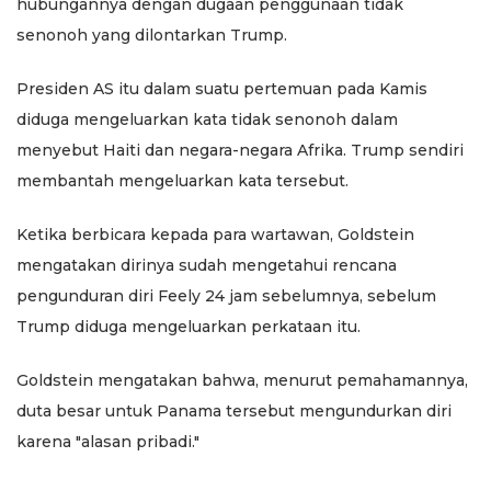
hubungannya dengan dugaan penggunaan tidak
senonoh yang dilontarkan Trump.
Presiden AS itu dalam suatu pertemuan pada Kamis
diduga mengeluarkan kata tidak senonoh dalam
menyebut Haiti dan negara-negara Afrika. Trump sendiri
membantah mengeluarkan kata tersebut.
Ketika berbicara kepada para wartawan, Goldstein
mengatakan dirinya sudah mengetahui rencana
pengunduran diri Feely 24 jam sebelumnya, sebelum
Trump diduga mengeluarkan perkataan itu.
Goldstein mengatakan bahwa, menurut pemahamannya,
duta besar untuk Panama tersebut mengundurkan diri
karena "alasan pribadi."