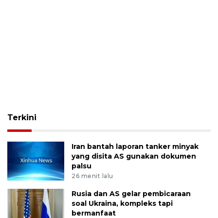
Terkini
Iran bantah laporan tanker minyak
yang disita AS gunakan dokumen
palsu
26 menit lalu
Rusia dan AS gelar pembicaraan
soal Ukraina, kompleks tapi
bermanfaat