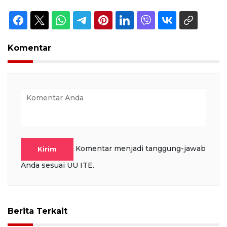
Komentar
Komentar menjadi tanggung-jawab
Kirim
Anda sesuai UU ITE.
Berita Terkait