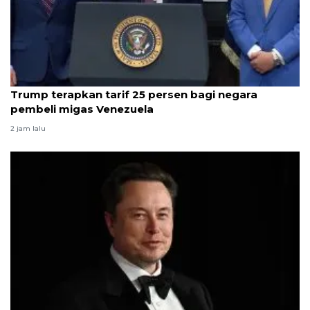
Video
Trump terapkan tarif 25 persen bagi negara
pembeli migas Venezuela
2 jam lalu