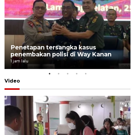
Penetapan tersangka kasus
penembakan polisi di Way Kanan
1 jam lalu
Video