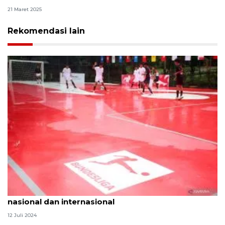
21 Maret 2025
Rekomendasi lain
Perbedaan ukuran lapangan futsal standar
nasional dan internasional
12 Juli 2024