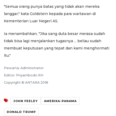
"Semua orang punya batas yang tidak akan mereka
langgar," kata Goldstein kepada para wartawan di
Kementerian Luar Negeri AS.
Ia menambahkan, "Jika sang duta besar merasa sudah
tidak bisa lagi menjalankan tugasnya ... beliau sudah
membuat keputusan yang tepat dan kami menghormati
itu."
Pewarta: Administrator
Editor: Priyambodo RH
Copyright © ANTARA 2018
JOHN FEELEY
AMERIKA-PANAMA
DONALD TRUMP