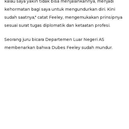
kalau saya yakin tidak bisa menjalankannya, menjadi
kehormatan bagi saya untuk mengundurkan diri. Kini
sudah saatnya," catat Feeley, mengemukakan prinsipnya
sesuai surat tugas diplomatik dan ketaatan profesi.
Seorang juru bicara Departemen Luar Negeri AS
membenarkan bahwa Dubes Feeley sudah mundur.