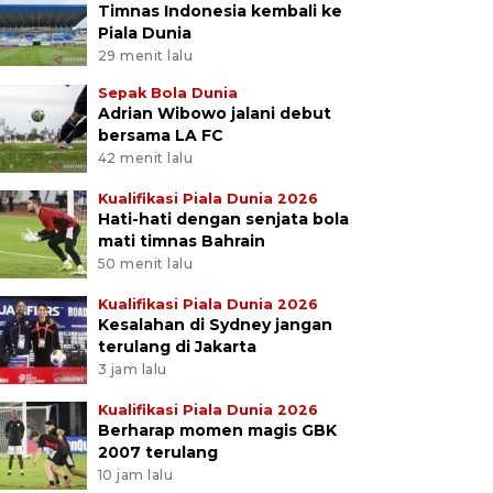
Timnas Indonesia kembali ke
Piala Dunia
29 menit lalu
Sepak Bola Dunia
Adrian Wibowo jalani debut
bersama LA FC
42 menit lalu
Kualifikasi Piala Dunia 2026
Hati-hati dengan senjata bola
mati timnas Bahrain
50 menit lalu
Kualifikasi Piala Dunia 2026
Kesalahan di Sydney jangan
terulang di Jakarta
3 jam lalu
Kualifikasi Piala Dunia 2026
Berharap momen magis GBK
2007 terulang
10 jam lalu