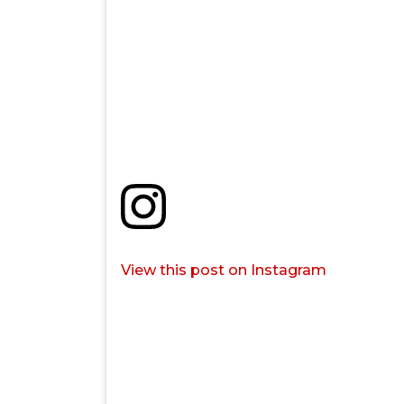
View this post on Instagram