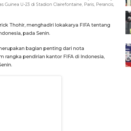
Guinea U-23 di Stadion Clairefontaine, Paris, Perancis,
ick Thohir, menghadiri lokakarya FIFA tentang
donesia, pada Senin.
merupakan bagian penting dari nota
 rangka pendirian kantor FIFA di Indonesia,
Senin.