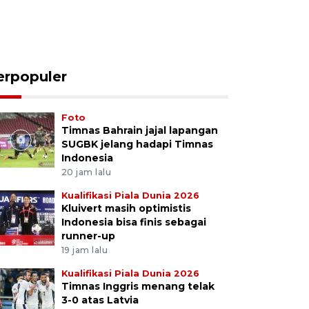
erpopuler
Foto
Timnas Bahrain jajal lapangan
SUGBK jelang hadapi Timnas
Indonesia
20 jam lalu
Kualifikasi Piala Dunia 2026
Kluivert masih optimistis
Indonesia bisa finis sebagai
runner-up
19 jam lalu
Kualifikasi Piala Dunia 2026
Timnas Inggris menang telak
3-0 atas Latvia