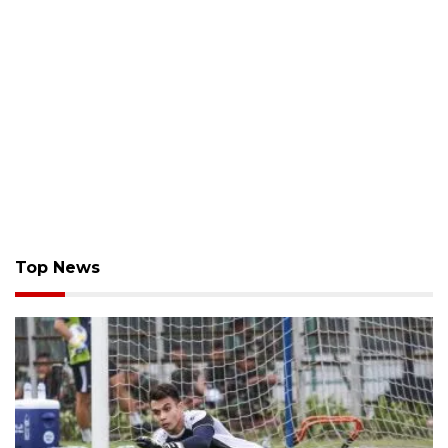
Top News