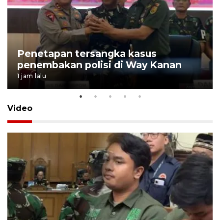
Penetapan tersangka kasus
penembakan polisi di Way Kanan
1 jam lalu
Video