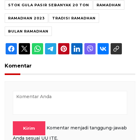
STOK GULA PASIR SEBANYAK 20 TON
RAMADHAN
RAMADHAN 2023
TRADISI RAMADHAN
BULAN RAMADHAN
Komentar
Komentar menjadi tanggung-jawab
Kirim
Anda sesuai UU ITE.