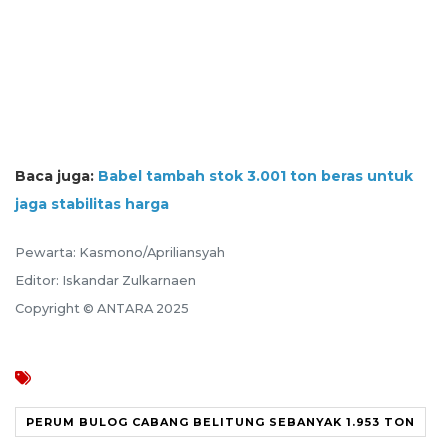
Baca juga:
Babel tambah stok 3.001 ton beras untuk
jaga stabilitas harga
Pewarta: Kasmono/Apriliansyah
Editor: Iskandar Zulkarnaen
Copyright © ANTARA 2025
PERUM BULOG CABANG BELITUNG SEBANYAK 1.953 TON