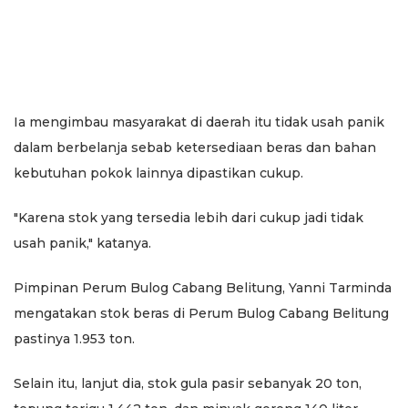
Ia mengimbau masyarakat di daerah itu tidak usah panik
dalam berbelanja sebab ketersediaan beras dan bahan
kebutuhan pokok lainnya dipastikan cukup.
"Karena stok yang tersedia lebih dari cukup jadi tidak
usah panik," katanya.
Pimpinan Perum Bulog Cabang Belitung, Yanni Tarminda
mengatakan stok beras di Perum Bulog Cabang Belitung
pastinya 1.953 ton.
Selain itu, lanjut dia, stok gula pasir sebanyak 20 ton,