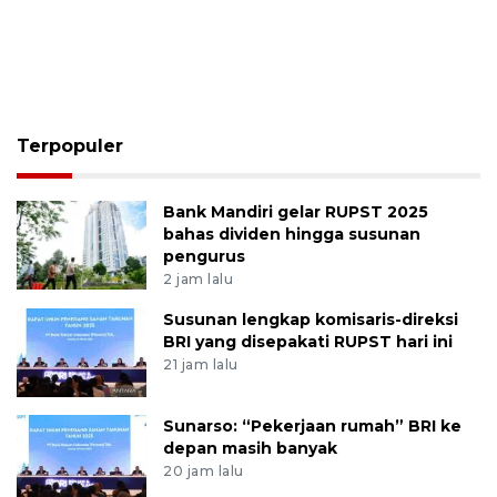
Terpopuler
Bank Mandiri gelar RUPST 2025
bahas dividen hingga susunan
pengurus
2 jam lalu
Susunan lengkap komisaris-direksi
BRI yang disepakati RUPST hari ini
21 jam lalu
Sunarso: “Pekerjaan rumah” BRI ke
depan masih banyak
20 jam lalu