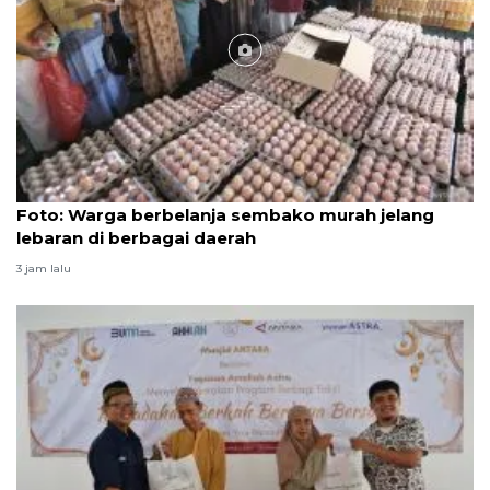
Foto
Foto: Warga berbelanja sembako murah jelang
lebaran di berbagai daerah
3 jam lalu