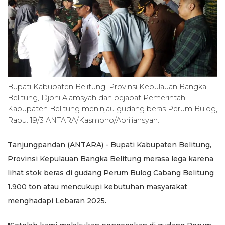
Bupati Kabupaten Belitung, Provinsi Kepulauan Bangka
Belitung, Djoni Alamsyah dan pejabat Pemerintah
Kabupaten Belitung meninjau gudang beras Perum Bulog,
Rabu. 19/3 ANTARA/Kasmono/Apriliansyah.
Tanjungpandan (ANTARA) - Bupati Kabupaten Belitung,
Provinsi Kepulauan Bangka Belitung merasa lega karena
lihat stok beras di gudang Perum Bulog Cabang Belitung
1.900 ton atau mencukupi kebutuhan masyarakat
menghadapi Lebaran 2025.