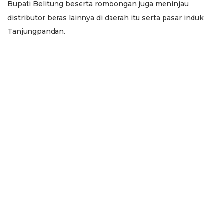
Bupati Belitung beserta rombongan juga meninjau
distributor beras lainnya di daerah itu serta pasar induk
Tanjungpandan.